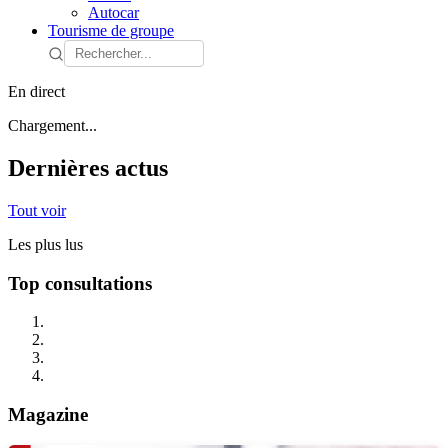
Autocar
Tourisme de groupe
En direct
Chargement...
Dernières actus
Tout voir
Les plus lus
Top consultations
Magazine