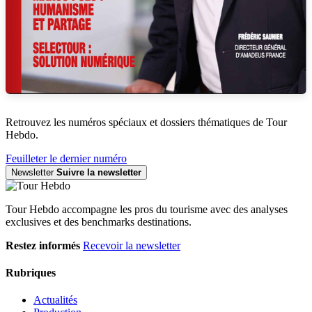
Retrouvez les numéros spéciaux et dossiers thématiques de Tour
Hebdo.
Feuilleter le dernier numéro
Newsletter
Suivre la newsletter
Tour Hebdo accompagne les pros du tourisme avec des analyses
exclusives et des benchmarks destinations.
Restez informés
Recevoir la newsletter
Rubriques
Actualités