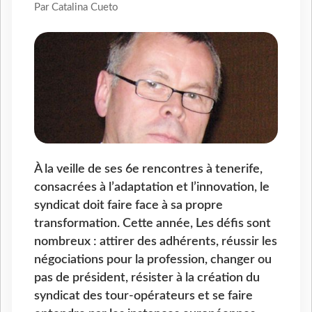
Par Catalina Cueto
À la veille de ses 6e rencontres à tenerife,
consacrées à l’adaptation et l’innovation, le
syndicat doit faire face à sa propre
transformation. Cette année, Les défis sont
nombreux : attirer des adhérents, réussir les
négociations pour la profession, changer ou
pas de président, résister à la création du
syndicat des tour-opérateurs et se faire