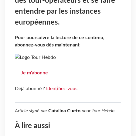
des tour-opérateurs et se faire
entendre par les instances
européennes.
Pour poursuivre la lecture de ce contenu,
abonnez-vous dès maintenant
Je m'abonne
Déjà abonné ?
Identifiez-vous
Article signé par
Catalina Cueto
pour
Tour Hebdo
.
À lire aussi