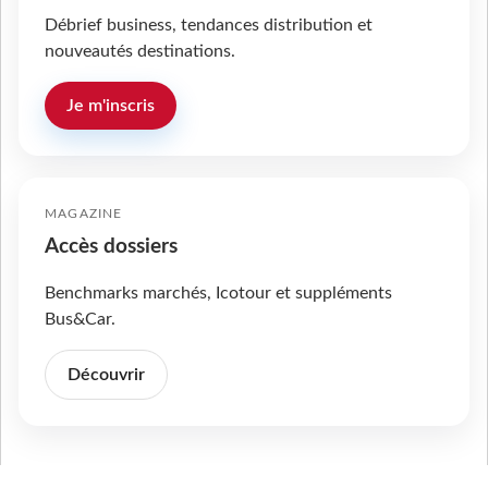
Débrief business, tendances distribution et
nouveautés destinations.
Je m'inscris
MAGAZINE
Accès dossiers
Benchmarks marchés, Icotour et suppléments
Bus&Car.
Découvrir