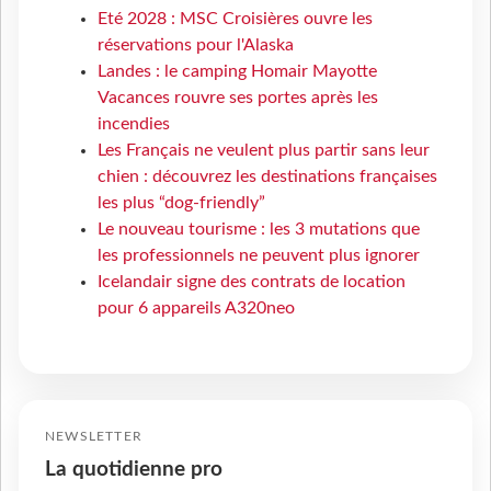
Eté 2028 : MSC Croisières ouvre les
réservations pour l'Alaska
Landes : le camping Homair Mayotte
Vacances rouvre ses portes après les
incendies
Les Français ne veulent plus partir sans leur
chien : découvrez les destinations françaises
les plus “dog-friendly”
Le nouveau tourisme : les 3 mutations que
les professionnels ne peuvent plus ignorer
Icelandair signe des contrats de location
pour 6 appareils A320neo
NEWSLETTER
La quotidienne pro