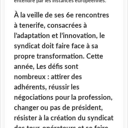
entendre par les instances européennes.
À la veille de ses 6e rencontres
à tenerife, consacrées à
l’adaptation et l’innovation, le
syndicat doit faire face à sa
propre transformation. Cette
année, Les défis sont
nombreux : attirer des
adhérents, réussir les
négociations pour la profession,
changer ou pas de président,
résister à la création du syndicat