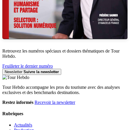
Retrouvez les numéros spéciaux et dossiers thématiques de Tour
Hebdo.
Feuilleter le dernier numéro
Newsletter
Suivre la newsletter
Tour Hebdo accompagne les pros du tourisme avec des analyses
exclusives et des benchmarks destinations.
Restez informés
Recevoir la newsletter
Rubriques
Actualités