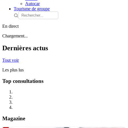
Autocar
Tourisme de groupe
En direct
Chargement...
Dernières actus
Tout voir
Les plus lus
Top consultations
Magazine