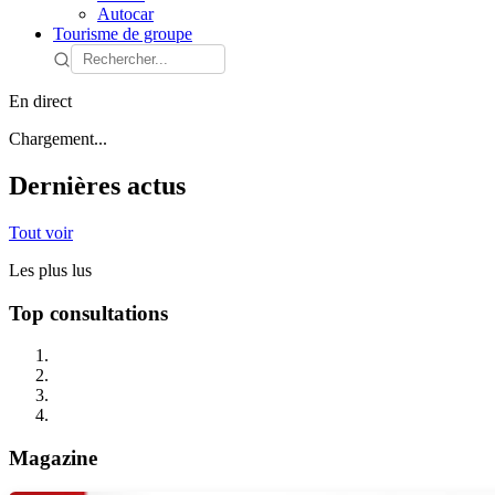
Autocar
Tourisme de groupe
En direct
Chargement...
Dernières actus
Tout voir
Les plus lus
Top consultations
Magazine