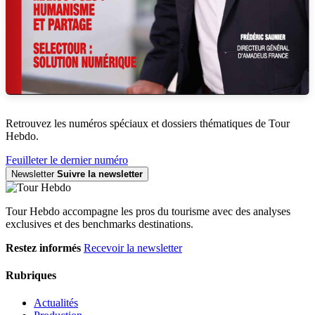
Retrouvez les numéros spéciaux et dossiers thématiques de Tour
Hebdo.
Feuilleter le dernier numéro
Newsletter
Suivre la newsletter
Tour Hebdo accompagne les pros du tourisme avec des analyses
exclusives et des benchmarks destinations.
Restez informés
Recevoir la newsletter
Rubriques
Actualités