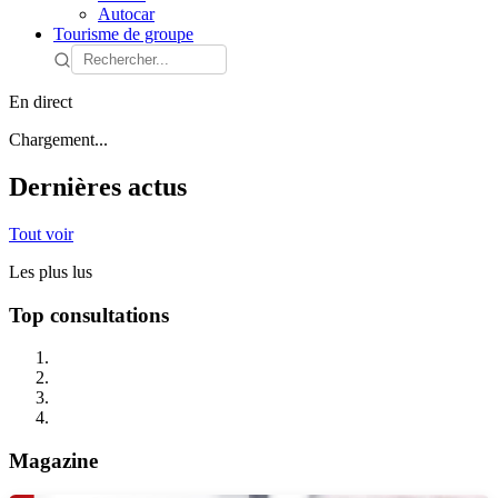
Autocar
Tourisme de groupe
En direct
Chargement...
Dernières actus
Tout voir
Les plus lus
Top consultations
Magazine