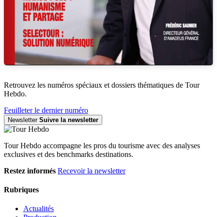
Retrouvez les numéros spéciaux et dossiers thématiques de Tour
Hebdo.
Feuilleter le dernier numéro
Newsletter
Suivre la newsletter
Tour Hebdo accompagne les pros du tourisme avec des analyses
exclusives et des benchmarks destinations.
Restez informés
Recevoir la newsletter
Rubriques
Actualités