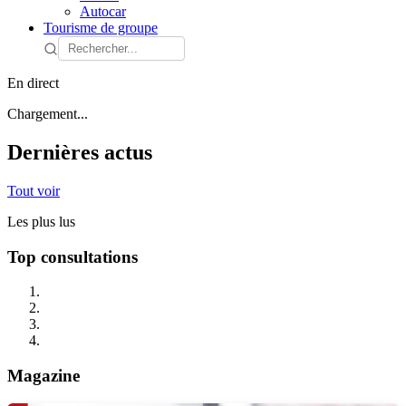
Autocar
Tourisme de groupe
En direct
Chargement...
Dernières actus
Tout voir
Les plus lus
Top consultations
Magazine