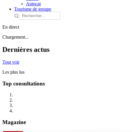
Autocar
Tourisme de groupe
En direct
Chargement...
Dernières actus
Tout voir
Les plus lus
Top consultations
Magazine