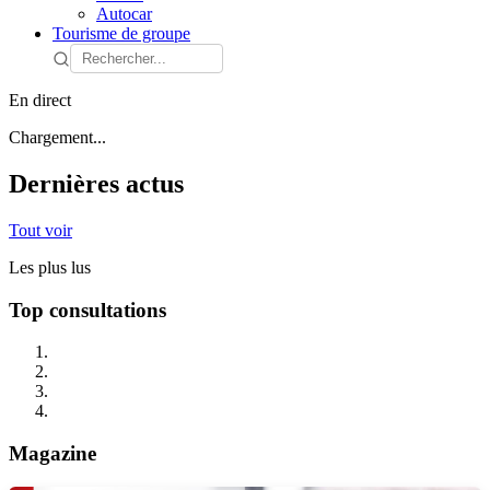
Autocar
Tourisme de groupe
En direct
Chargement...
Dernières actus
Tout voir
Les plus lus
Top consultations
Magazine