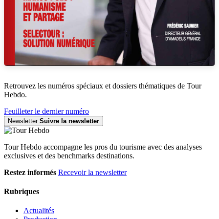
Retrouvez les numéros spéciaux et dossiers thématiques de Tour
Hebdo.
Feuilleter le dernier numéro
Newsletter
Suivre la newsletter
Tour Hebdo accompagne les pros du tourisme avec des analyses
exclusives et des benchmarks destinations.
Restez informés
Recevoir la newsletter
Rubriques
Actualités