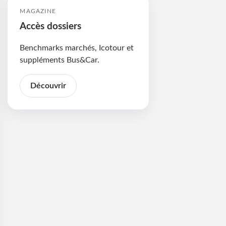
MAGAZINE
Accès dossiers
Benchmarks marchés, Icotour et
suppléments Bus&Car.
Découvrir