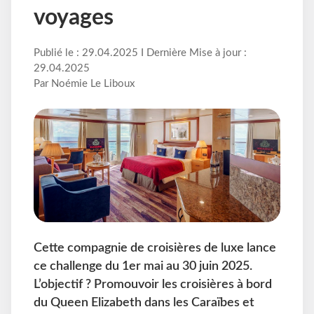
voyages
Publié le : 29.04.2025 I Dernière Mise à jour :
29.04.2025
Par Noémie Le Liboux
Cette compagnie de croisières de luxe lance
ce challenge du 1er mai au 30 juin 2025.
L’objectif ? Promouvoir les croisières à bord
du Queen Elizabeth dans les Caraïbes et