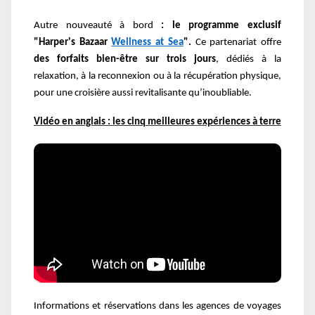
Autre nouveauté à bord
: le programme exclusif
"Harper's Bazaar
Wellness at Sea
".
Ce partenariat offre
des forfaits bien-être sur trois jours
, dédiés à la
relaxation, à la reconnexion ou à la récupération physique,
pour une croisière aussi revitalisante qu’inoubliable.
Vidéo en anglais : les cinq meilleures expériences à terre
Informations et réservations dans les agences de voyages