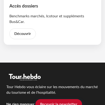
Accès dossiers
Benchmarks marchés, Icotour et suppléments
Bus&Car.
Découvrir
Tour Hebdo vous éclaire sur les mouvements du marché
du tourisme et de l'hospitalité.
Ne rien manquer
Recevoir la newsletter