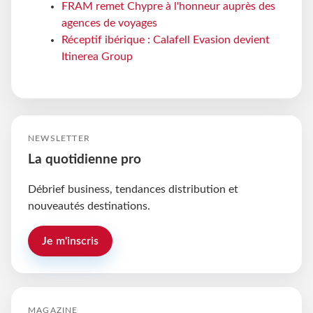
FRAM remet Chypre à l'honneur auprès des
agences de voyages
Réceptif ibérique : Calafell Evasion devient
Itinerea Group
NEWSLETTER
La quotidienne pro
Débrief business, tendances distribution et
nouveautés destinations.
Je m'inscris
MAGAZINE