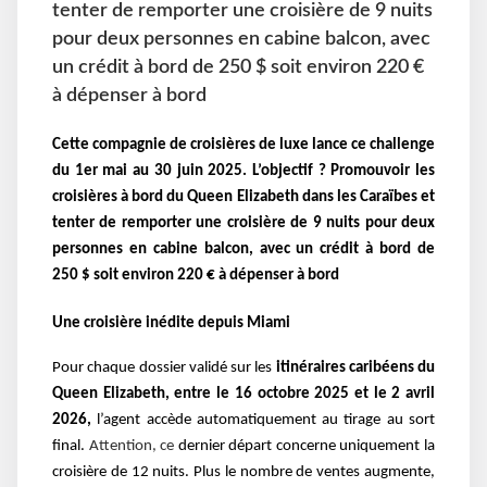
tenter de remporter une croisière de 9 nuits
pour deux personnes en cabine balcon, avec
un crédit à bord de 250 $ soit environ 220 €
à dépenser à bord
Cette compagnie de croisières de luxe lance ce challenge
du 1er mai au 30 juin 2025. L’objectif ? Promouvoir les
croisières à bord du Queen Elizabeth dans les Caraïbes et
tenter de remporter une croisière de 9 nuits pour deux
personnes en cabine balcon, avec un crédit à bord de
250 $ soit environ 220 € à dépenser à bord
Une croisière inédite depuis Miami
Pour chaque dossier validé sur les
itinéraires caribéens du
Queen Elizabeth,
entre le 16 octobre 2025 et le 2 avril
2026,
l’agent accède automatiquement au tirage au sort
final.
Attention, ce
dernier départ concerne uniquement la
croisière de 12 nuits. Plus le nombre de ventes augmente,