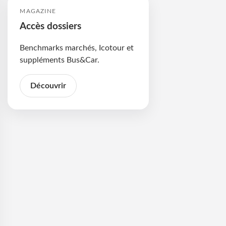
MAGAZINE
Accès dossiers
Benchmarks marchés, Icotour et
suppléments Bus&Car.
Découvrir