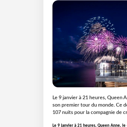
Le 9 janvier à 21 heures, Queen An
son premier tour du monde. Ce dé
107 nuits pour la compagnie de cr
Le 9 janvier à 21 heures, Queen Anne, le 