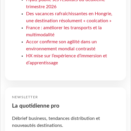
trimestre 2026
Des vacances rafraîchissantes en Hongrie,
une destination résolument « coolcation »
France : améliorer les transports et la
multimodalité
Accor confirme son agilité dans un
environnement mondial contrasté
HX mise sur l’expérience d’immersion et
d’apprentissage
NEWSLETTER
La quotidienne pro
Débrief business, tendances distribution et
nouveautés destinations.