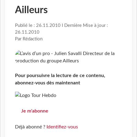
Ailleurs
Publié le : 26.11.2010 I Dernière Mise à jour :
26.11.2010
Par Rédaction
Pour poursuivre la lecture de ce contenu,
abonnez-vous dès maintenant
Je m'abonne
Déjà abonné ?
Identifiez-vous