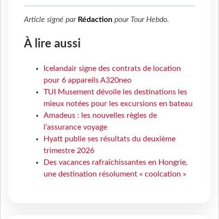
Article signé par
Rédaction
pour
Tour Hebdo
.
À lire aussi
Icelandair signe des contrats de location
pour 6 appareils A320neo
TUI Musement dévoile les destinations les
mieux notées pour les excursions en bateau
Amadeus : les nouvelles règles de
l’assurance voyage
Hyatt publie ses résultats du deuxième
trimestre 2026
Des vacances rafraîchissantes en Hongrie,
une destination résolument « coolcation »