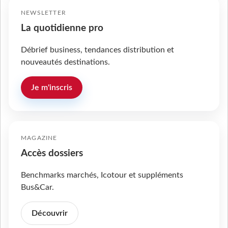
NEWSLETTER
La quotidienne pro
Débrief business, tendances distribution et
nouveautés destinations.
Je m'inscris
MAGAZINE
Accès dossiers
Benchmarks marchés, Icotour et suppléments
Bus&Car.
Découvrir