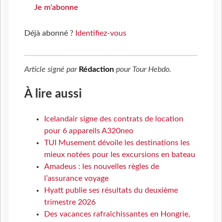
Je m'abonne
Déjà abonné ?
Identifiez-vous
Article signé par
Rédaction
pour
Tour Hebdo
.
À lire aussi
Icelandair signe des contrats de location
pour 6 appareils A320neo
TUI Musement dévoile les destinations les
mieux notées pour les excursions en bateau
Amadeus : les nouvelles règles de
l’assurance voyage
Hyatt publie ses résultats du deuxième
trimestre 2026
Des vacances rafraîchissantes en Hongrie,