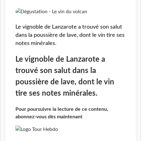
Le vignoble de Lanzarote a trouvé son salut
dans la poussière de lave, dont le vin tire ses
notes minérales.
Le vignoble de Lanzarote a
trouvé son salut dans la
poussière de lave, dont le vin
tire ses notes minérales.
Pour poursuivre la lecture de ce contenu,
abonnez-vous dès maintenant