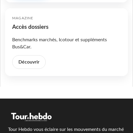
MAGAZINE
Accès dossiers
Benchmarks marchés, Icotour et suppléments
Bus&Car.
Découvrir
Tour Hebdo vous éclaire sur les mouvements du marché