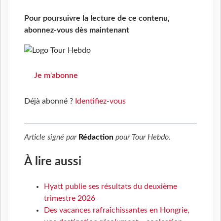
Pour poursuivre la lecture de ce contenu,
abonnez-vous dès maintenant
Je m'abonne
Déjà abonné ?
Identifiez-vous
Article signé par
Rédaction
pour
Tour Hebdo
.
À lire aussi
Hyatt publie ses résultats du deuxième
trimestre 2026
Des vacances rafraîchissantes en Hongrie,