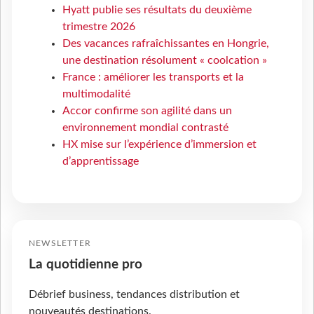
Hyatt publie ses résultats du deuxième
trimestre 2026
Des vacances rafraîchissantes en Hongrie,
une destination résolument « coolcation »
France : améliorer les transports et la
multimodalité
Accor confirme son agilité dans un
environnement mondial contrasté
HX mise sur l’expérience d’immersion et
d’apprentissage
NEWSLETTER
La quotidienne pro
Débrief business, tendances distribution et
nouveautés destinations.