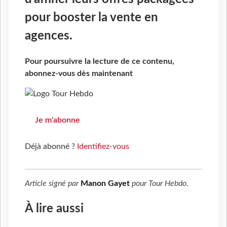
pour booster la vente en
agences.
Pour poursuivre la lecture de ce contenu,
abonnez-vous dès maintenant
Je m'abonne
Déjà abonné ?
Identifiez-vous
Article signé par
Manon Gayet
pour
Tour Hebdo
.
À lire aussi