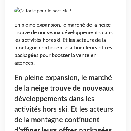
En pleine expansion, le marché de la neige
trouve de nouveaux développements dans
les activités hors ski. Et les acteurs de la
montagne continuent d’affiner leurs offres
packagées pour booster la vente en
agences.
En pleine expansion, le marché
de la neige trouve de nouveaux
développements dans les
activités hors ski. Et les acteurs
de la montagne continuent
d’affiner leurs offres packagées