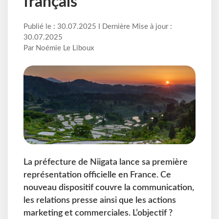
français
Publié le : 30.07.2025 I Dernière Mise à jour :
30.07.2025
Par Noémie Le Liboux
La préfecture de Niigata lance sa première
représentation officielle en France. Ce
nouveau dispositif couvre la communication,
les relations presse ainsi que les actions
marketing et commerciales. L’objectif ?