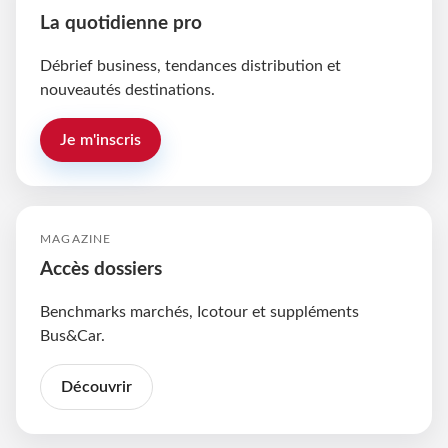
La quotidienne pro
Débrief business, tendances distribution et
nouveautés destinations.
Je m'inscris
MAGAZINE
Accès dossiers
Benchmarks marchés, Icotour et suppléments
Bus&Car.
Découvrir