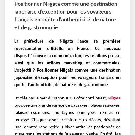
Positionner Niigata comme une destination
japonaise d’exception pour les voyageurs
français en quête d’authenticité, de nature
et de gastronomie
La préfecture de Niigata lance sa première
représentation officielle en France. Ce nouveau
dispositif couvre la communication, les relations presse
ainsi que les actions marketing et commerciales.
L’objectif ? Positionner Niigata comme une destination
japonaise d’exception pour les voyageurs français en
quête d’authenticité, de nature et de gastronomie
Bordée par la mer du Japon sur la côte nord-ouest,
Niigata
propose une grande variété de paysages : plages sauvages,
falaises escarpées, montagnes enneigées, rizières en
terrasse. Chaque saison transforme les décors, dévoilant
une identité renouvelée. L’hiver attire les passionnés de
glisse dans
les stations de Yuzawa et Naeba. En été, les