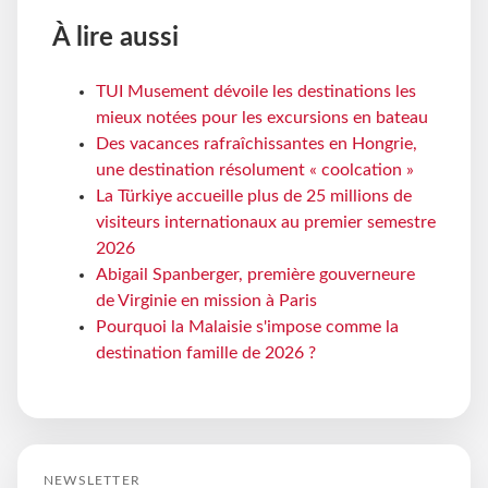
À lire aussi
TUI Musement dévoile les destinations les
mieux notées pour les excursions en bateau
Des vacances rafraîchissantes en Hongrie,
une destination résolument « coolcation »
La Türkiye accueille plus de 25 millions de
visiteurs internationaux au premier semestre
2026
Abigail Spanberger, première gouverneure
de Virginie en mission à Paris
Pourquoi la Malaisie s'impose comme la
destination famille de 2026 ?
NEWSLETTER