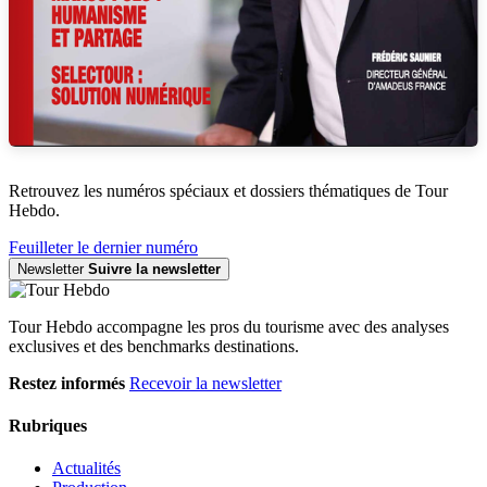
Retrouvez les numéros spéciaux et dossiers thématiques de Tour
Hebdo.
Feuilleter le dernier numéro
Newsletter
Suivre la newsletter
Tour Hebdo accompagne les pros du tourisme avec des analyses
exclusives et des benchmarks destinations.
Restez informés
Recevoir la newsletter
Rubriques
Actualités