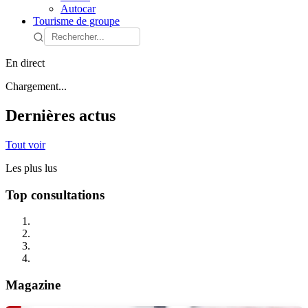
Autocar
Tourisme de groupe
En direct
Chargement...
Dernières actus
Tout voir
Les plus lus
Top consultations
Magazine