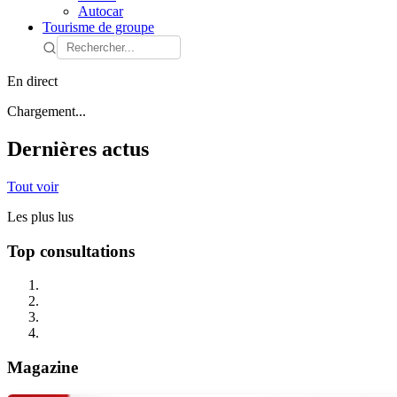
Autocar
Tourisme de groupe
En direct
Chargement...
Dernières actus
Tout voir
Les plus lus
Top consultations
Magazine