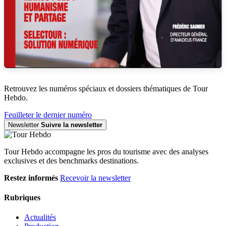
Retrouvez les numéros spéciaux et dossiers thématiques de Tour
Hebdo.
Feuilleter le dernier numéro
Newsletter
Suivre la newsletter
Tour Hebdo accompagne les pros du tourisme avec des analyses
exclusives et des benchmarks destinations.
Restez informés
Recevoir la newsletter
Rubriques
Actualités