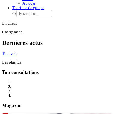
Autocar
Tourisme de groupe
En direct
Chargement...
Dernières actus
Tout voir
Les plus lus
Top consultations
Magazine