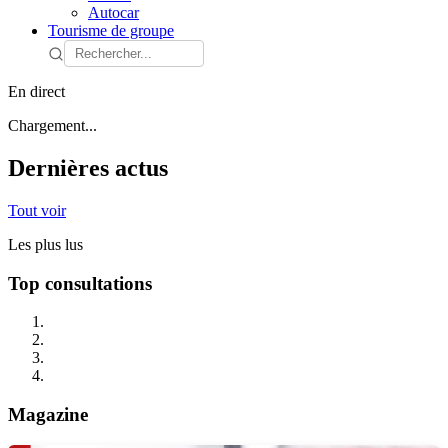
Autocar
Tourisme de groupe
En direct
Chargement...
Dernières actus
Tout voir
Les plus lus
Top consultations
Magazine