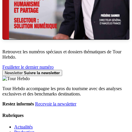
Retrouvez les numéros spéciaux et dossiers thématiques de Tour
Hebdo.
Feuilleter le dernier numéro
Newsletter
Suivre la newsletter
Tour Hebdo accompagne les pros du tourisme avec des analyses
exclusives et des benchmarks destinations.
Restez informés
Recevoir la newsletter
Rubriques
Actualités