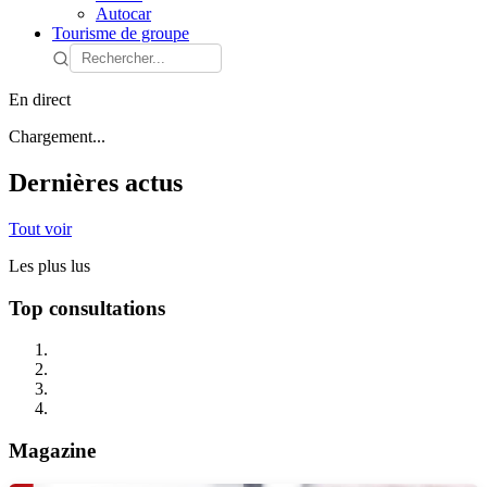
Autocar
Tourisme de groupe
En direct
Chargement...
Dernières actus
Tout voir
Les plus lus
Top consultations
Magazine