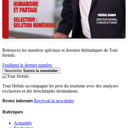
Retrouvez les numéros spéciaux et dossiers thématiques de Tour
Hebdo.
Feuilleter le dernier numéro
Newsletter
Suivre la newsletter
Tour Hebdo accompagne les pros du tourisme avec des analyses
exclusives et des benchmarks destinations.
Restez informés
Recevoir la newsletter
Rubriques
Actualités