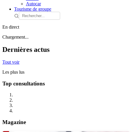
Autocar
Tourisme de groupe
En direct
Chargement...
Dernières actus
Tout voir
Les plus lus
Top consultations
Magazine