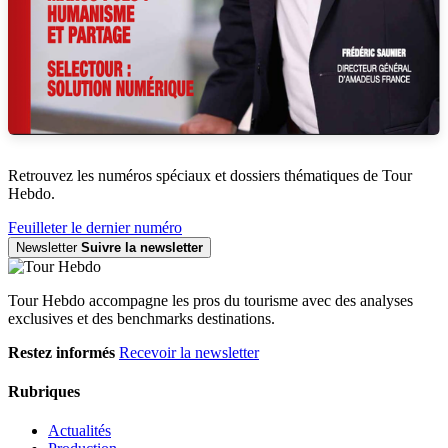
Retrouvez les numéros spéciaux et dossiers thématiques de Tour
Hebdo.
Feuilleter le dernier numéro
Newsletter
Suivre la newsletter
Tour Hebdo accompagne les pros du tourisme avec des analyses
exclusives et des benchmarks destinations.
Restez informés
Recevoir la newsletter
Rubriques
Actualités