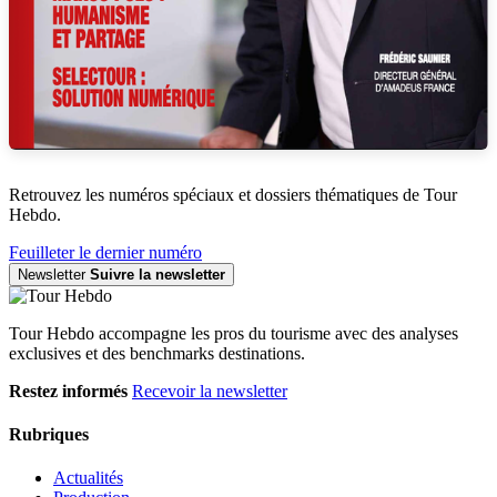
Retrouvez les numéros spéciaux et dossiers thématiques de Tour
Hebdo.
Feuilleter le dernier numéro
Newsletter
Suivre la newsletter
Tour Hebdo accompagne les pros du tourisme avec des analyses
exclusives et des benchmarks destinations.
Restez informés
Recevoir la newsletter
Rubriques
Actualités