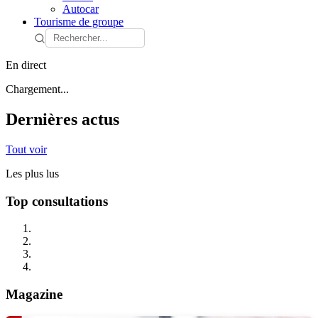
Autocar
Tourisme de groupe
En direct
Chargement...
Dernières actus
Tout voir
Les plus lus
Top consultations
Magazine