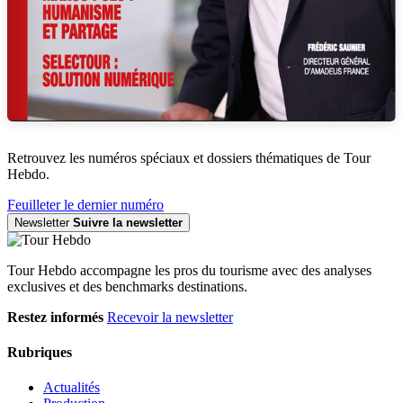
Retrouvez les numéros spéciaux et dossiers thématiques de Tour
Hebdo.
Feuilleter le dernier numéro
Newsletter
Suivre la newsletter
Tour Hebdo accompagne les pros du tourisme avec des analyses
exclusives et des benchmarks destinations.
Restez informés
Recevoir la newsletter
Rubriques
Actualités