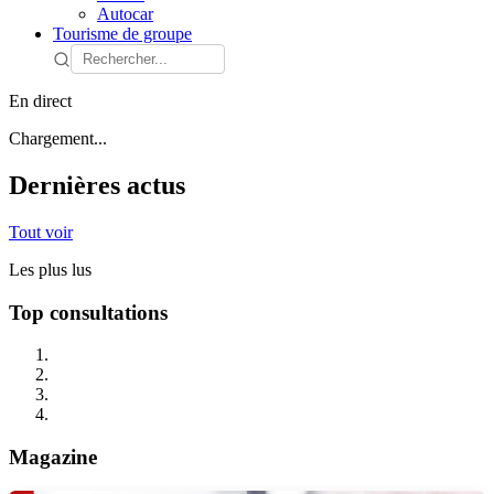
Autocar
Tourisme de groupe
En direct
Chargement...
Dernières actus
Tout voir
Les plus lus
Top consultations
Magazine