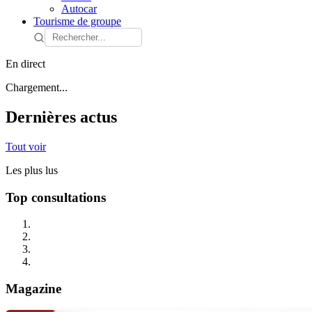
Autocar
Tourisme de groupe
En direct
Chargement...
Dernières actus
Tout voir
Les plus lus
Top consultations
Magazine