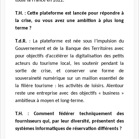
toute la France en 2022.
T.H. : Cette plateforme est lancée pour répondre à
la crise, ou vous avez une ambition à plus long
terme ?
T.d.R.
: La plateforme est née sous l’impulsion du
Gouvernement et de la Banque des Territoires avec
pour objectifs d’accélérer la digitalisation des petits
acteurs du tourisme local, les soutenir pendant la
sortie de crise, et conserver une forme de
souveraineté numérique sur un maillon essentiel de
la filière tourisme : les activités de loisirs. Alentour
reste une entreprise avec des objectifs « business »
ambitieux à moyen et long-terme.
T.H. : Comment fédérer techniquement des
fournisseurs qui, par leur diversité, présentent des
systèmes informatiques de réservation différents ?