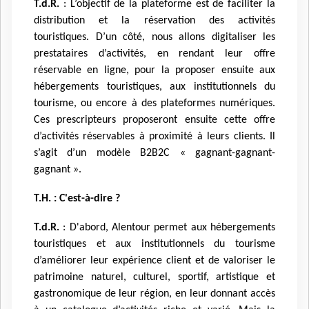
T.d.R.
: L’objectif de la plateforme est de faciliter la
distribution et la réservation des activités
touristiques. D’un côté, nous allons digitaliser les
prestataires d’activités, en rendant leur offre
réservable en ligne, pour la proposer ensuite aux
hébergements touristiques, aux institutionnels du
tourisme, ou encore à des plateformes numériques.
Ces prescripteurs proposeront ensuite cette offre
d’activités réservables à proximité à leurs clients. Il
s’agit d’un modèle B2B2C « gagnant-gagnant-
gagnant ».
T.H. : C'est-à-dire ?
T.d.R.
: D'abord, Alentour permet aux hébergements
touristiques et aux institutionnels du tourisme
d’améliorer leur expérience client et de valoriser le
patrimoine naturel, culturel, sportif, artistique et
gastronomique de leur région, en leur donnant accès