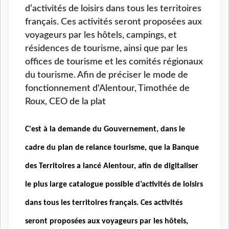
d’activités de loisirs dans tous les territoires
français. Ces activités seront proposées aux
voyageurs par les hôtels, campings, et
résidences de tourisme, ainsi que par les
offices de tourisme et les comités régionaux
du tourisme. Afin de préciser le mode de
fonctionnement d'Alentour, Timothée de
Roux, CEO de la plat
C'est à la demande du Gouvernement, dans le
cadre du plan de relance tourisme, que la Banque
des Territoires a lancé Alentour, afin de digitaliser
le plus large catalogue possible d’activités de loisirs
dans tous les territoires français. Ces activités
seront proposées aux voyageurs par les hôtels,