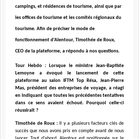
campings, et résidences de tourisme, ainsi que par
les offices de tourisme et les comités régionaux du
tourisme. Afin de préciser le mode de
fonctionnement d'Alentour, Timothée de Roux,
CEO de la plateforme, a répondu à nos questions.
Tour Hebdo : Lorsque le ministre Jean-Baptiste
Lemoyne a évoqué le lancement de cette
plateforme au salon IFTM Top Résa, Jean-Pierre
Mas, président des entreprises de voyage, a réagi
en indiquant que toutes les précédentes tentatives
dans ce sens avaient échoué. Pourquoi celle-ci
réussirait ?
Timothée de Roux :
Il y a plusieurs facteurs clés de
succès que nous avons pris en compte avant de nous
lancer. Tout d’abord, Alentour est positionnée sur le