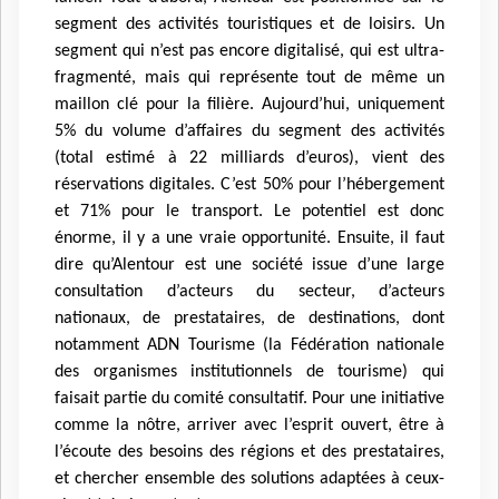
segment des activités touristiques et de loisirs. Un
segment qui n’est pas encore digitalisé, qui est ultra-
fragmenté, mais qui représente tout de même un
maillon clé pour la filière. Aujourd’hui, uniquement
5% du volume d’affaires du segment des activités
(total estimé à 22 milliards d’euros), vient des
réservations digitales. C’est 50% pour l’hébergement
et 71% pour le transport. Le potentiel est donc
énorme, il y a une vraie opportunité. Ensuite, il faut
dire qu’Alentour est une société issue d’une large
consultation d’acteurs du secteur, d’acteurs
nationaux, de prestataires, de destinations, dont
notamment ADN Tourisme (la Fédération nationale
des organismes institutionnels de tourisme) qui
faisait partie du comité consultatif. Pour une initiative
comme la nôtre, arriver avec l’esprit ouvert, être à
l’écoute des besoins des régions et des prestataires,
et chercher ensemble des solutions adaptées à ceux-