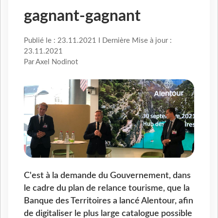
gagnant-gagnant
Publié le : 23.11.2021 I Dernière Mise à jour :
23.11.2021
Par Axel Nodinot
C'est à la demande du Gouvernement, dans
le cadre du plan de relance tourisme, que la
Banque des Territoires a lancé Alentour, afin
de digitaliser le plus large catalogue possible