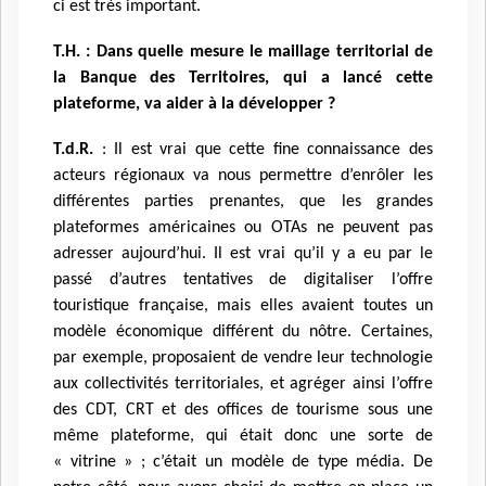
ci est très important.
T.H. : Dans quelle mesure le maillage territorial de
la Banque des Territoires, qui a lancé cette
plateforme, va aider à la développer ?
T.d.R.
: Il est vrai que cette fine connaissance des
acteurs régionaux va nous permettre d’enrôler les
différentes parties prenantes, que les grandes
plateformes américaines ou OTAs ne peuvent pas
adresser aujourd’hui. Il est vrai qu’il y a eu par le
passé d’autres tentatives de digitaliser l’offre
touristique française, mais elles avaient toutes un
modèle économique différent du nôtre. Certaines,
par exemple, proposaient de vendre leur technologie
aux collectivités territoriales, et agréger ainsi l’offre
des CDT, CRT et des offices de tourisme sous une
même plateforme, qui était donc une sorte de
« vitrine » ; c’était un modèle de type média. De