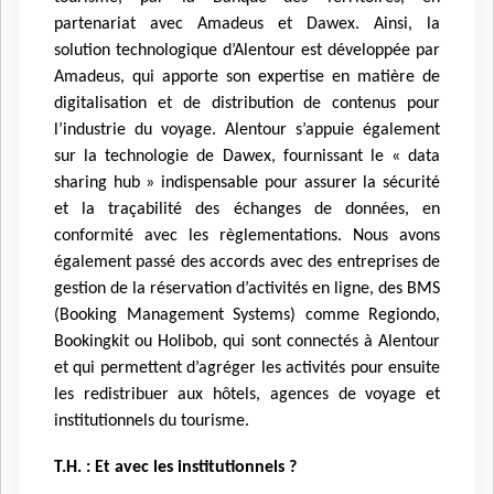
partenariat avec Amadeus et Dawex. Ainsi, la
solution technologique d’Alentour est développée par
Amadeus, qui apporte son expertise en matière de
digitalisation et de distribution de contenus pour
l’industrie du voyage. Alentour s’appuie également
sur la technologie de Dawex, fournissant le « data
sharing hub » indispensable pour assurer la sécurité
et la traçabilité des échanges de données, en
conformité avec les règlementations. Nous avons
également passé des accords avec des entreprises de
gestion de la réservation d’activités en ligne, des BMS
(Booking Management Systems) comme Regiondo,
Bookingkit ou Holibob, qui sont connectés à Alentour
et qui permettent d’agréger les activités pour ensuite
les redistribuer aux hôtels, agences de voyage et
institutionnels du tourisme.
T.H. : Et avec les institutionnels ?