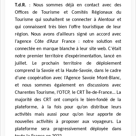
T.d.R.
: Nous sommes déjà en contact avec des
Offices de Tourisme et Comités Régionaux du
Tourisme qui souhaitent se connecter à Alentour et
qui connaissent très bien l’offre touristique de leur
région. Nous avons d’ailleurs signé un accord avec
l’agence Côte d’Azur France : notre solution est
connectée en marque blanche à leur site web. C’était
notre premier territoire d’expérimentation, lancé en
juillet. Le prochain territoire de déploiement
comprend la Savoie et la Haute-Savoie, dans le cadre
d’une coopération avec l’Agence Savoie Mont-Blanc,
et nous sommes également en discussions avec
Charentes Tourisme, l’OTCP, le CRT Île-de-France… La
majorité des CRT ont compris le bien-fondé de la
plateforme, à la fois pour qu’on distribue leurs
activités mais aussi pour qu’on leur apporte de
nouvelles activités à proposer aux voyageurs. La
plateforme sera progressivement déployée dans