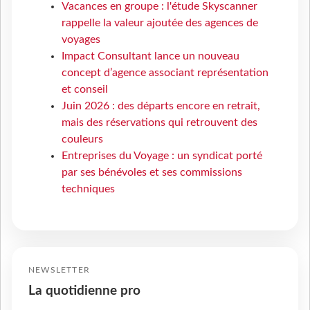
Vacances en groupe : l'étude Skyscanner
rappelle la valeur ajoutée des agences de
voyages
Impact Consultant lance un nouveau
concept d’agence associant représentation
et conseil
Juin 2026 : des départs encore en retrait,
mais des réservations qui retrouvent des
couleurs
Entreprises du Voyage : un syndicat porté
par ses bénévoles et ses commissions
techniques
NEWSLETTER
La quotidienne pro