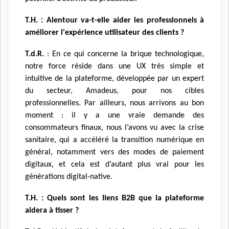
T.H. : Alentour va-t-elle aider les professionnels à
améliorer l'expérience utilisateur des clients ?
T.d.R.
: En ce qui concerne la brique technologique,
notre force réside dans une UX très simple et
intuitive de la plateforme, développée par un expert
du secteur, Amadeus, pour nos cibles
professionnelles. Par ailleurs, nous arrivons au bon
moment : il y a une vraie demande des
consommateurs finaux, nous l’avons vu avec la crise
sanitaire, qui a accéléré la transition numérique en
général, notamment vers des modes de paiement
digitaux, et cela est d’autant plus vrai pour les
générations digital-native.
T.H. : Quels sont les liens B2B que la plateforme
aidera à tisser ?