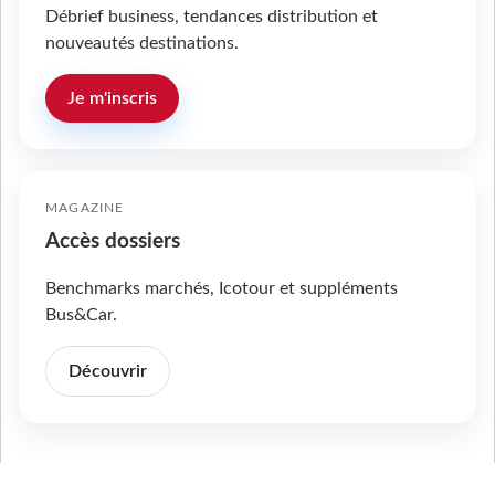
Débrief business, tendances distribution et
nouveautés destinations.
Je m'inscris
MAGAZINE
Accès dossiers
Benchmarks marchés, Icotour et suppléments
Bus&Car.
Découvrir