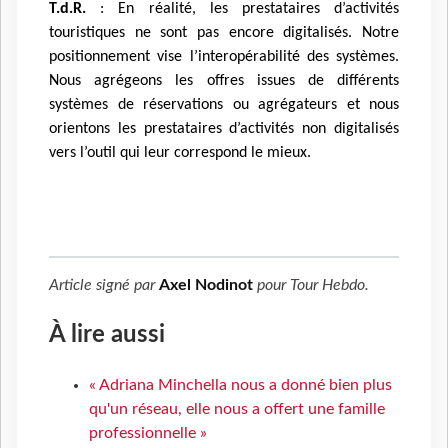
T.d.R.
: En réalité, les prestataires d’activités
touristiques ne sont pas encore digitalisés. Notre
positionnement vise l’interopérabilité des systèmes.
Nous agrégeons les offres issues de différents
systèmes de réservations ou agrégateurs et nous
orientons les prestataires d’activités non digitalisés
vers l’outil qui leur correspond le mieux.
ᐧ
Article signé par
Axel Nodinot
pour
Tour Hebdo
.
À lire aussi
« Adriana Minchella nous a donné bien plus
qu'un réseau, elle nous a offert une famille
professionnelle »