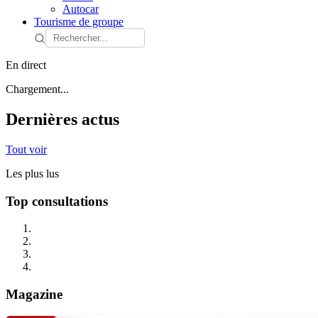
Autocar
Tourisme de groupe
En direct
Chargement...
Dernières actus
Tout voir
Les plus lus
Top consultations
Magazine