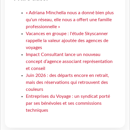
« Adriana Minchella nous a donné bien plus
qu'un réseau, elle nous a offert une famille
professionnelle »
Vacances en groupe : l'étude Skyscanner
rappelle la valeur ajoutée des agences de
voyages
Impact Consultant lance un nouveau
concept d’agence associant représentation
et conseil
Juin 2026 : des départs encore en retrait,
mais des réservations qui retrouvent des
couleurs
Entreprises du Voyage : un syndicat porté
par ses bénévoles et ses commissions
techniques