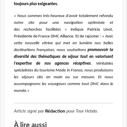
toujours plus exigeantes.
« Nous sommes très heureux d’avoir totalement refondu
notre site pour une navigation optimisée et
des
recherches facilitées »
indique Patricia Linot,
Présidente de France DMC Alliance.
Et de rajouter :
« Avec
cette nouvelle vitrine qui met en lumière nos belles
destinations françaises, nous
souhaitons
promouvoir la
diversité des thématiques de séjour tout en valorisant
l’expertise de nos agences
réceptives
. Véritables
spécialistes du tourisme Made in France, nous produisons
les séjours clés en main ou sur mesure. Et nous
accompagnons les voyageurs comme tout DMC dans le
monde.»
Article signé par
Rédaction
pour
Tour Hebdo
.
À lire aussi