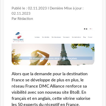
Publié le : 02.11.2023 I Dernière Mise à jour :
02.11.2023
Par Rédaction
Alors que la demande pour la destination
France se développe de plus en plus, le
réseau France DMC Alliance renforce sa
visibilité avec son nouveau site BtoB. En
français et en anglais, cette vitrine valorise
les 50 experts du réceptif en France.