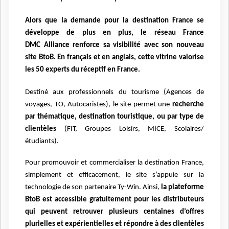
Alors que la demande pour la destination France se
développe de plus en plus, le réseau France
DMC
Alliance renforce sa visibilité avec son nouveau
site BtoB. En français et en anglais, cette vitrine valorise
les
50 experts du réceptif en France.
Destiné aux professionnels du tourisme (Agences de
voyages, TO, Autocaristes), le site permet une
recherche
par thématique, destination touristique, ou par type de
clientèles
(FIT, Groupes Loisirs, MICE,
Scolaires/
étudiants).
Pour promouvoir et commercialiser la destination France,
simplement et efficacement, le site s’appuie sur
la
technologie de son partenaire Ty-Win. Ainsi,
la plateforme
BtoB est accessible gratuitement pour les distributeurs
qui peuvent retrouver plusieurs centaines d’offres
plurielles et expérientielles et répondre à des clientèles