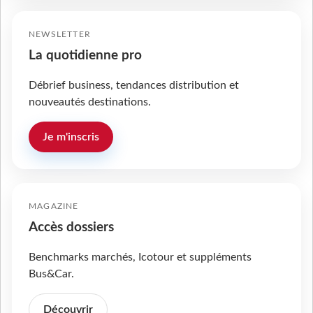
NEWSLETTER
La quotidienne pro
Débrief business, tendances distribution et
nouveautés destinations.
Je m'inscris
MAGAZINE
Accès dossiers
Benchmarks marchés, Icotour et suppléments
Bus&Car.
Découvrir