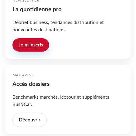
NEWSLETTER
La quotidienne pro
Débrief business, tendances distribution et
nouveautés destinations.
Je m'inscris
MAGAZINE
Accès dossiers
Benchmarks marchés, Icotour et suppléments
Bus&Car.
Découvrir