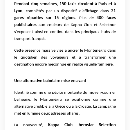
Pendant cinq semaines, 150 taxis circulent à Paris et à
Lyon,
complétés par un dispositif d’affichage dans
21
gares réparties sur 15 régions.
Plus de
400 faces
publicitaires
aux couleurs de Kappa Club et Selectour
s’exposent ainsi en continu dans les principaux hubs de
transport français.
Cette présence massive vise à ancrer le Monténégro dans
le quotidien des voyageurs et à transformer une
destination encore méconnue en réalité visuelle familière.
Une alternative balnéaire mise en avant
Identifié comme une pépite montante du moyen-courrier
balnéaire, le Monténégro se positionne comme une
alternative crédible à la Grèce ou à la Croatie. La campagne
met en lumière deux adresses phares.
La nouveauté,
Kappa Club Iberostar Selection