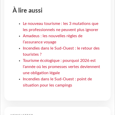
À lire aussi
Le nouveau tourisme : les 3 mutations que
les professionnels ne peuvent plus ignorer
Amadeus : les nouvelles règles de
l’assurance voyage
Incendies dans le Sud-Ouest : le retour des
touristes ?
Tourisme écologique : pourquoi 2026 est
l'année où les promesses vertes deviennent
une obligation légale
Incendies dans le Sud-Ouest : point de
situation pour les campings