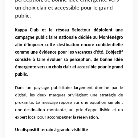
un choix clair et accessible pour le grand
public.
Kappa Club et le réseau Selectour déploient une
campagne publicitaire nationale dédiée au Monténégro
afin d’imposer cette destination encore confidentielle
comme une évidence pour les vacances d’été. L’objectif
consiste à faire évoluer sa perception, de bonne idée
émergente vers un choix clair et accessible pour le grand
public.
Dans un paysage publicitaire largement dominé par le
digital, les deux marques privilégient une stratégie de
proximité. Le message repose sur une équation simple :
une destination montante, un prix d’appel lisible et un
expert local pour accompagner la réservation.
Un dispositif terrain à grande visibilité