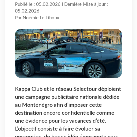
Publié le : 05.02.2026 I Dernière Mise à jour :
05.02.2026
Par Noémie Le Liboux
Kappa Club et le réseau Selectour déploient
une campagne publicitaire nationale dédiée
au Monténégro afin d’imposer cette
destination encore confidentielle comme
une évidence pour les vacances d’été.
L’objectif consiste à faire évoluer sa
perception, de bonne idée émergente vers