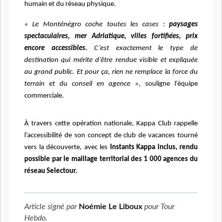
humain et du réseau physique.
« Le Monténégro coche toutes les cases :
paysages
spectaculaires, mer Adriatique, villes fortifiées, prix
encore accessibles.
C’est exactement le type de
destination qui mérite d’être rendue visible et expliquée
au grand public. Et pour ça, rien ne remplace la force du
terrain et du conseil en agence »,
souligne l’équipe
commerciale.
À travers cette opération nationale, Kappa Club rappelle
l’accessibilité de son concept de club de vacances tourné
vers la découverte, avec les
Instants Kappa inclus, rendu
possible par le maillage territorial des 1 000 agences du
réseau Selectour.
Article signé par
Noémie Le Liboux
pour
Tour
Hebdo
.