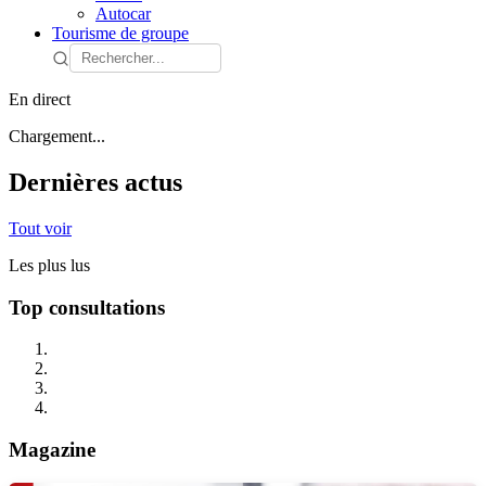
Autocar
Tourisme de groupe
En direct
Chargement...
Dernières actus
Tout voir
Les plus lus
Top consultations
Magazine