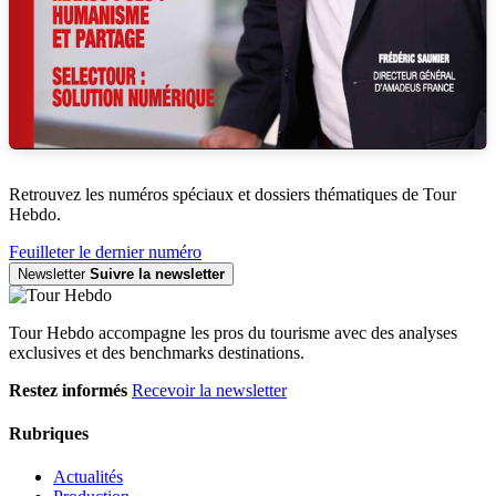
Retrouvez les numéros spéciaux et dossiers thématiques de Tour
Hebdo.
Feuilleter le dernier numéro
Newsletter
Suivre la newsletter
Tour Hebdo accompagne les pros du tourisme avec des analyses
exclusives et des benchmarks destinations.
Restez informés
Recevoir la newsletter
Rubriques
Actualités