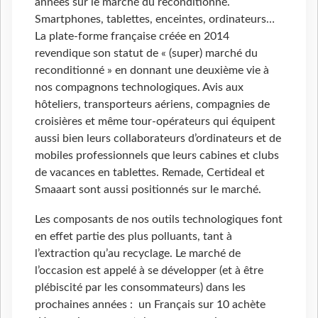
années sur le marché du reconditionné.
Smartphones, tablettes, enceintes, ordinateurs…
La plate-forme française créée en 2014
revendique son statut de « (super) marché du
reconditionné » en donnant une deuxième vie à
nos compagnons technologiques. Avis aux
hôteliers, transporteurs aériens, compagnies de
croisières et même tour-opérateurs qui équipent
aussi bien leurs collaborateurs d’ordinateurs et de
mobiles professionnels que leurs cabines et clubs
de vacances en tablettes. Remade, Certideal et
Smaaart sont aussi positionnés sur le marché.
Les composants de nos outils technologiques font
en effet partie des plus polluants, tant à
l’extraction qu’au recyclage. Le marché de
l’occasion est appelé à se développer (et à être
plébiscité par les consommateurs) dans les
prochaines années : un Français sur 10 achète