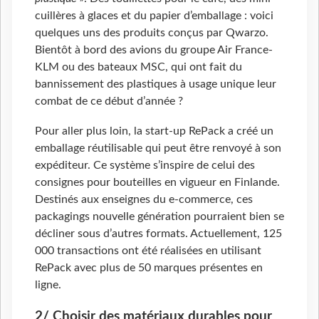
cuillères à glaces et du papier d’emballage : voici
quelques uns des produits conçus par Qwarzo.
Bientôt à bord des avions du groupe Air France-
KLM ou des bateaux MSC, qui ont fait du
bannissement des plastiques à usage unique leur
combat de ce début d’année ?
Pour aller plus loin, la start-up RePack a créé un
emballage réutilisable qui peut être renvoyé à son
expéditeur. Ce système s’inspire de celui des
consignes pour bouteilles en vigueur en Finlande.
Destinés aux enseignes du e-commerce, ces
packagings nouvelle génération pourraient bien se
décliner sous d’autres formats. Actuellement, 125
000 transactions ont été réalisées en utilisant
RePack avec plus de 50 marques présentes en
ligne.
2/ Choisir des matériaux durables pour