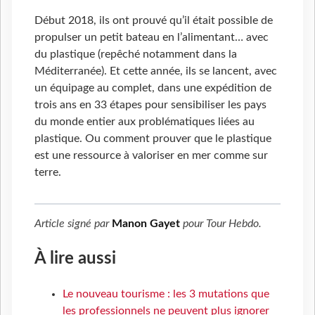
Début 2018, ils ont prouvé qu’il était possible de
propulser un petit bateau en l’alimentant… avec
du plastique (repêché notamment dans la
Méditerranée). Et cette année, ils se lancent, avec
un équipage au complet, dans une expédition de
trois ans en 33 étapes pour sensibiliser les pays
du monde entier aux problématiques liées au
plastique. Ou comment prouver que le plastique
est une ressource à valoriser en mer comme sur
terre.
Article signé par
Manon Gayet
pour
Tour Hebdo
.
À lire aussi
Le nouveau tourisme : les 3 mutations que
les professionnels ne peuvent plus ignorer