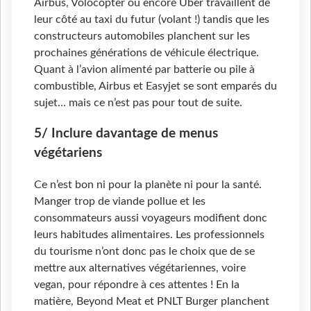
Airbus, Volocopter ou encore Uber travaillent de
leur côté au taxi du futur (volant !) tandis que les
constructeurs automobiles planchent sur les
prochaines générations de véhicule électrique.
Quant à l’avion alimenté par batterie ou pile à
combustible, Airbus et Easyjet se sont emparés du
sujet… mais ce n’est pas pour tout de suite.
5/ Inclure davantage de menus
végétariens
Ce n’est bon ni pour la planète ni pour la santé.
Manger trop de viande pollue et les
consommateurs aussi voyageurs modifient donc
leurs habitudes alimentaires. Les professionnels
du tourisme n’ont donc pas le choix que de se
mettre aux alternatives végétariennes, voire
vegan, pour répondre à ces attentes ! En la
matière, Beyond Meat et PNLT Burger planchent