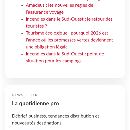
Amadeus : les nouvelles règles de
l’assurance voyage
Incendies dans le Sud-Ouest : le retour des
touristes ?
Tourisme écologique : pourquoi 2026 est
l'année où les promesses vertes deviennent
une obligation légale
Incendies dans le Sud-Ouest : point de
situation pour les campings
NEWSLETTER
La quotidienne pro
Débrief business, tendances distribution et
nouveautés destinations.