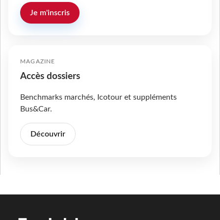
Je m'inscris
MAGAZINE
Accès dossiers
Benchmarks marchés, Icotour et suppléments
Bus&Car.
Découvrir