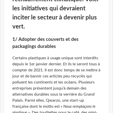
les initiatives qui devraient
inciter le secteur à devenir plus
vert.
1/ Adopter des couverts et des
packagings durables
Certains plastiques à usage unique sont interdits
depuis le 1er janvier dernier. Et ils le seront tous à
compter de 2021. Il est donc temps de se mettre à
jour et de bannir ces articles peu recyclés qui
polluent les continents et les océans. Plusieurs
entreprises présentent jusqu’à demain des
alternatives durables sous la verrière du Grand
Palais. Parmi elles, Qwarzo, une start-up
française dont le motto est
« Nous remplaçons le
plastique »
. Des touillettes pour le café, des mini-