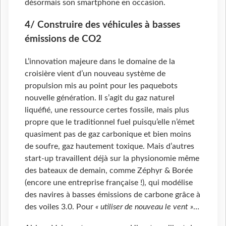
désormais son smartphone en occasion.
4/ Construire des véhicules à basses
émissions de CO2
L’innovation majeure dans le domaine de la
croisière vient d’un nouveau système de
propulsion mis au point pour les paquebots
nouvelle génération. Il s’agit du gaz naturel
liquéfié, une ressource certes fossile, mais plus
propre que le traditionnel fuel puisqu’elle n’émet
quasiment pas de gaz carbonique et bien moins
de soufre, gaz hautement toxique. Mais d’autres
start-up travaillent déjà sur la physionomie même
des bateaux de demain, comme Zéphyr & Borée
(encore une entreprise française !), qui modélise
des navires à basses émissions de carbone grâce à
des voiles 3.0. Pour
« utiliser de nouveau le vent »
…