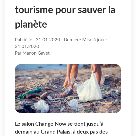
tourisme pour sauver la
planète
Publié le : 31.01.2020 I Dernière Mise à jour :
31.01.2020
Par Manon Gayet
Le salon Change Now se tient jusqu’à
demain au Grand Palais, à deux pas des