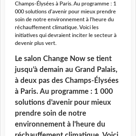
Champs-Élysées à Paris. Au programme : 1
000 solutions d’avenir pour mieux prendre
soin de notre environnement à l'heure du
réchauffement climatique. Voici les
initiatives qui devraient inciter le secteur à
devenir plus vert.
Le salon Change Now se tient
jusqu’à demain au Grand Palais,
à deux pas des Champs-Élysées
à Paris. Au programme : 1
000
solutions d’avenir pour mieux
prendre soin de notre
environnement à l'heure du
réchauffement climatique. Voici