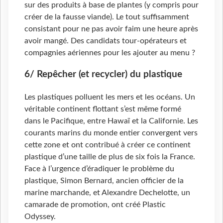
sur des produits à base de plantes (y compris pour
créer de la fausse viande). Le tout suffisamment
consistant pour ne pas avoir faim une heure après
avoir mangé. Des candidats tour-opérateurs et
compagnies aériennes pour les ajouter au menu ?
6/ Repêcher (et recycler) du plastique
Les plastiques polluent les mers et les océans. Un
véritable continent flottant s’est même formé
dans le Pacifique, entre Hawaï et la Californie. Les
courants marins du monde entier convergent vers
cette zone et ont contribué à créer ce continent
plastique d’une taille de plus de six fois la France.
Face à l’urgence d’éradiquer le problème du
plastique, Simon Bernard, ancien officier de la
marine marchande, et Alexandre Dechelotte, un
camarade de promotion, ont créé Plastic
Odyssey.