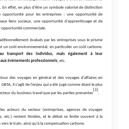
]
. En effet, en plus d’être un symbole valorisé de distinction
ne opportunité pour les entreprises : une opportunité de
aux liens sociaux, une opportunité d’apprentissage et de
 opportunité commerciale.
aditionnellement évalués par les entreprises sous le prisme
nt un coût environnemental, en particulier un coût carbone.
au transport des individus, mais également à leur
, aux évènements professionnels
, etc.
utour des voyages en général et des voyages d’affaires en
 GBTA, il s'agit de l’enjeu qui a été jugé comme étant le plus
[3]
ecteur du business travel que par les parties prenantes
.
 les acteurs du secteur (entreprises, agences de voyages
, etc.) restent timides, et le débat se limite souvent à la
vers le train, ainsi qu’à la compensation carbone.