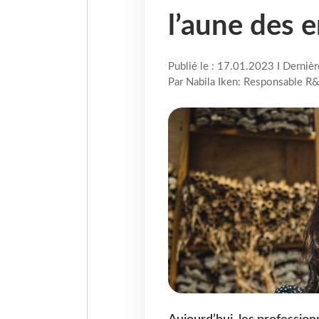
l’aune des 
Publié le : 17.01.2023 I Derniè
Par Nabila Iken: Responsable R