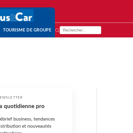
TOURISME DE GROUPE
EWSLETTER
a quotidienne pro
ébrief business, tendances
istribution et nouveautés