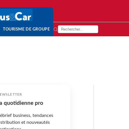
TOURISME DE GROUPE
EWSLETTER
a quotidienne pro
ébrief business, tendances
istribution et nouveautés