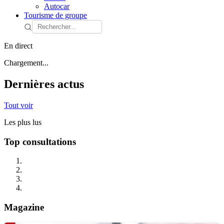
Autocar
Tourisme de groupe
En direct
Chargement...
Dernières actus
Tout voir
Les plus lus
Top consultations
Magazine