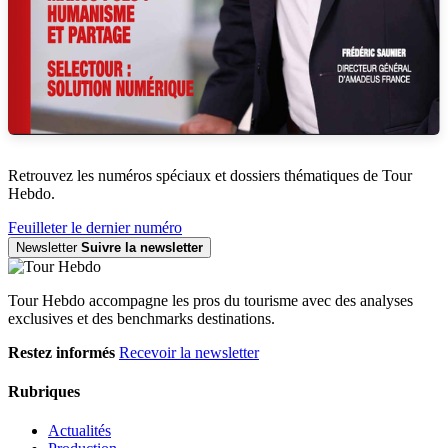
Retrouvez les numéros spéciaux et dossiers thématiques de Tour
Hebdo.
Feuilleter le dernier numéro
Newsletter
Suivre la newsletter
Tour Hebdo accompagne les pros du tourisme avec des analyses
exclusives et des benchmarks destinations.
Restez informés
Recevoir la newsletter
Rubriques
Actualités