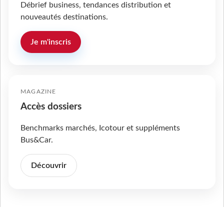
Débrief business, tendances distribution et
nouveautés destinations.
Je m'inscris
MAGAZINE
Accès dossiers
Benchmarks marchés, Icotour et suppléments
Bus&Car.
Découvrir