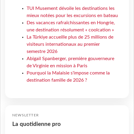
TUI Musement dévoile les destinations les
mieux notées pour les excursions en bateau
Des vacances rafraîchissantes en Hongrie,
une destination résolument « coolcation »
La Türkiye accueille plus de 25 millions de
visiteurs internationaux au premier
semestre 2026
Abigail Spanberger, première gouverneure
de Virginie en mission à Paris
Pourquoi la Malaisie s'impose comme la
destination famille de 2026 ?
NEWSLETTER
La quotidienne pro