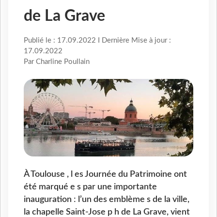
de La Grave
Publié le : 17.09.2022 I Dernière Mise à jour :
17.09.2022
Par Charline Poullain
À Toulouse , l es Journée du Patrimoine ont
été marqué e s par une importante
inauguration : l’un des emblème s de la ville,
la chapelle Saint-Jose p h de La Grave, vient