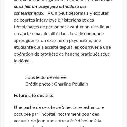
aussi fait un usage peu orthodoxe des
confessionnaux...
»
On peut désormais y écouter
de courtes interviews d’historiens et des
témoignages de personnes ayant connu les lieux :
un ancien malade alité dans la salle commune
après guerre, un externe en psychiatrie, une
étudiante qui a assisté depuis les coursives à une
opération de prothèse de hanche pratiquée sous
le dôme...
Sous le dôme rénové
Crédit photo : Charline Poullain
Future cité des arts
Une partie de ce site de 5 hectares est encore
occupée par l’hôpital, notamment pour des
accueils de jour, une autre a été dévolue à la