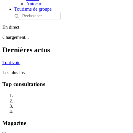
Autocar
Tourisme de groupe
En direct
Chargement...
Dernières actus
Tout voir
Les plus lus
Top consultations
Magazine