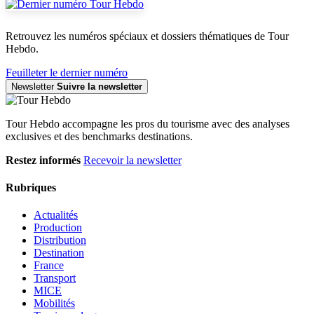
Retrouvez les numéros spéciaux et dossiers thématiques de Tour
Hebdo.
Feuilleter le dernier numéro
Newsletter
Suivre la newsletter
Tour Hebdo accompagne les pros du tourisme avec des analyses
exclusives et des benchmarks destinations.
Restez informés
Recevoir la newsletter
Rubriques
Actualités
Production
Distribution
Destination
France
Transport
MICE
Mobilités