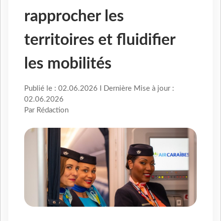
rapprocher les
territoires et fluidifier
les mobilités
Publié le : 02.06.2026 I Dernière Mise à jour :
02.06.2026
Par Rédaction