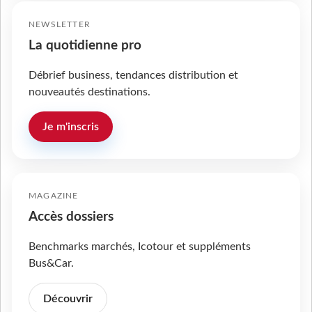
NEWSLETTER
La quotidienne pro
Débrief business, tendances distribution et
nouveautés destinations.
Je m'inscris
MAGAZINE
Accès dossiers
Benchmarks marchés, Icotour et suppléments
Bus&Car.
Découvrir