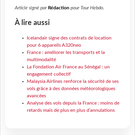
Article signé par
Rédaction
pour
Tour Hebdo
.
À lire aussi
Icelandair signe des contrats de location
pour 6 appareils A320neo
France : améliorer les transports et la
multimodalité
La Fondation Air France au Sénégal : un
engagement collectif
Malaysia Airlines renforce la sécurité de ses
vols grâce à des données météorologiques
avancées
Analyse des vols depuis la France : moins de
retards mais de plus en plus d’annulations