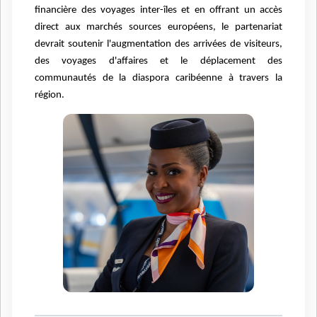
financière des voyages inter-îles et en offrant un accès
direct aux marchés sources européens, le partenariat
devrait soutenir l'augmentation des arrivées de visiteurs,
des voyages d'affaires et le déplacement des
communautés de la diaspora caribéenne à travers la
région.