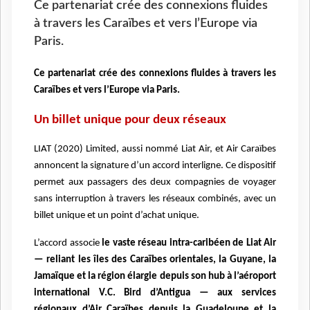
Ce partenariat crée des connexions fluides
à travers les Caraïbes et vers l’Europe via
Paris.
Ce partenariat crée des connexions fluides à travers les
Caraïbes et vers l’Europe via Paris.
Un billet unique pour deux réseaux
LIAT (2020) Limited, aussi nommé Liat Air, et Air Caraïbes
annoncent la signature d’un accord interligne. Ce dispositif
permet aux passagers des deux compagnies de voyager
sans interruption à travers les réseaux combinés, avec un
billet unique et un point d’achat unique.
L’accord associe
le vaste réseau intra-caribéen de Liat Air
— reliant les îles des Caraïbes orientales, la Guyane, la
Jamaïque et la région élargie depuis son hub à l’aéroport
international V.C. Bird d’Antigua — aux services
régionaux d’Air Caraïbes depuis la Guadeloupe et la