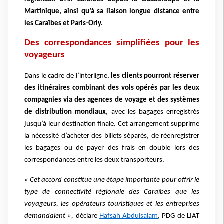
Martinique, ainsi qu’à sa liaison longue distance entre
les Caraïbes et Paris-Orly.
Des correspondances simplifiées pour les
voyageurs
Dans le cadre de l’interligne,
les clients pourront réserver
des itinéraires combinant des vols opérés par les deux
compagnies via des agences de voyage et des systèmes
de distribution mondiaux
, avec les bagages enregistrés
jusqu’à leur destination finale. Cet arrangement supprime
la nécessité d’acheter des billets séparés, de réenregistrer
les bagages ou de payer des frais en double lors des
correspondances entre les deux transporteurs.
« Cet accord constitue une étape importante pour offrir le
type de connectivité régionale des Caraïbes que les
voyageurs, les opérateurs touristiques et les entreprises
demandaient »,
déclare
Hafsah Abdulsalam
, PDG de LIAT