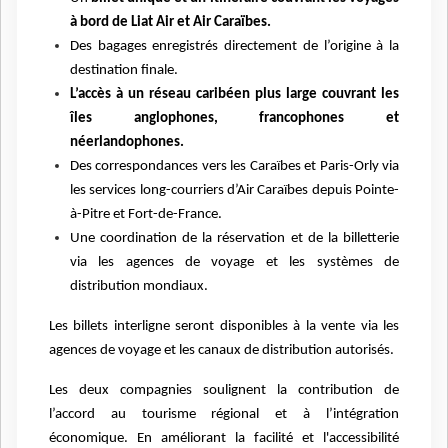
à bord de Liat Air et Air Caraïbes.
Des bagages enregistrés directement de l’origine à la
destination finale.
L’accès à un réseau caribéen plus large couvrant les
îles anglophones, francophones et
néerlandophones.
Des correspondances vers les Caraïbes et Paris-Orly via
les services long-courriers d’Air Caraïbes depuis Pointe-
à-Pitre et Fort-de-France.
Une coordination de la réservation et de la billetterie
via les agences de voyage et les systèmes de
distribution mondiaux.
Les billets interligne seront disponibles à la vente via les
agences de voyage et les canaux de distribution autorisés.
Les deux compagnies soulignent la contribution de
l’accord au tourisme régional et à l’intégration
économique. En améliorant la facilité et l'accessibilité