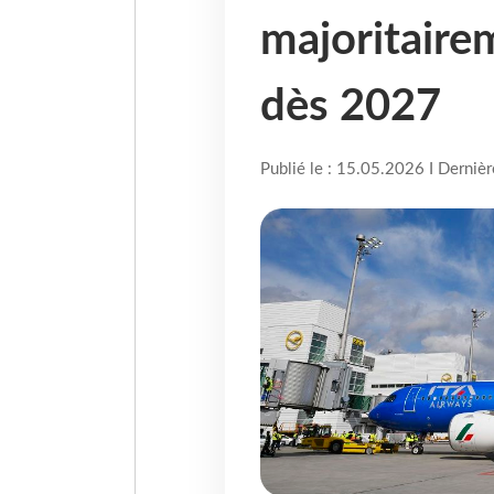
majoritaire
dès 2027
Publié le : 15.05.2026 I Derniè