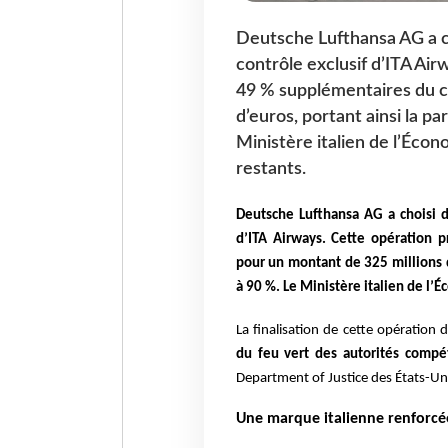
Deutsche Lufthansa AG a ch
contrôle exclusif d’ITA Air
49 % supplémentaires du ca
d’euros, portant ainsi la p
Ministère italien de l’Éco
restants.
Deutsche Lufthansa AG a choisi d
d’ITA Airways. Cette opération p
pour un montant de 325 millions d
à 90 %. Le Ministère italien de l’
La finalisation de cette opération 
du feu vert des autorités compé
Department of Justice des États-Un
Une marque italienne renforcé