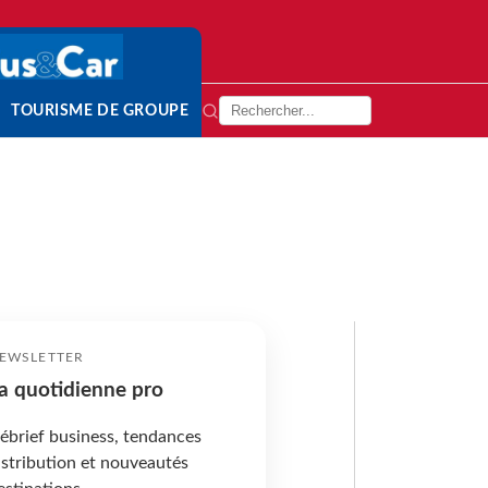
TOURISME DE GROUPE
EWSLETTER
a quotidienne pro
ébrief business, tendances
istribution et nouveautés