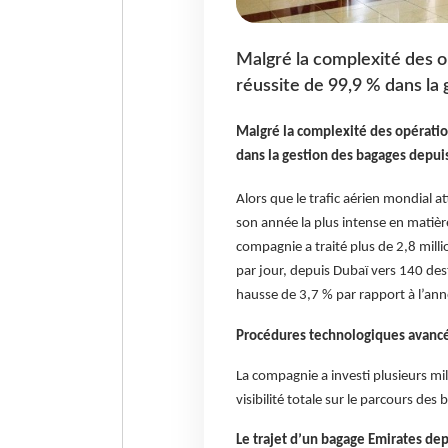
Malgré la complexité des o
réussite de 99,9 % dans la
Malgré la complexité des opératio
dans la gestion des bagages depui
Alors que le trafic aérien mondial 
son année la plus intense en matièr
compagnie a traité plus de 2,8 mil
par jour, depuis Dubaï vers 140 de
hausse de 3,7 % par rapport à l’ann
Procédures technologiques avanc
La compagnie a investi plusieurs mil
visibilité totale sur le parcours des 
Le trajet d’un bagage Emirates dep