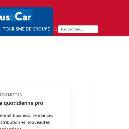
TOURISME DE GROUPE
EWSLETTER
a quotidienne pro
ébrief business, tendances
istribution et nouveautés