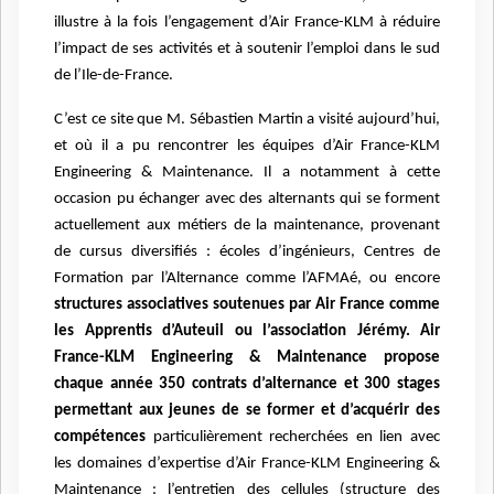
illustre à la fois l’engagement d’Air France-KLM à réduire
l’impact de ses activités et à soutenir l’emploi dans le sud
de l’Ile-de-France.
C’est ce site que M. Sébastien Martin a visité aujourd’hui,
et où il a pu rencontrer les équipes d’Air France-KLM
Engineering & Maintenance. Il a notamment à cette
occasion pu échanger avec des alternants qui se forment
actuellement aux métiers de la maintenance, provenant
de cursus diversifiés : écoles d’ingénieurs, Centres de
Formation par l’Alternance comme l’AFMAé, ou encore
structures associatives soutenues par Air France comme
les Apprentis d’Auteuil ou l’association Jérémy. Air
France-KLM Engineering & Maintenance propose
chaque année 350 contrats d’alternance et 300 stages
permettant aux jeunes de se former et d’acquérir des
compétences
particulièrement recherchées en lien avec
les domaines d’expertise d’Air France-KLM Engineering &
Maintenance : l’entretien des cellules (structure des