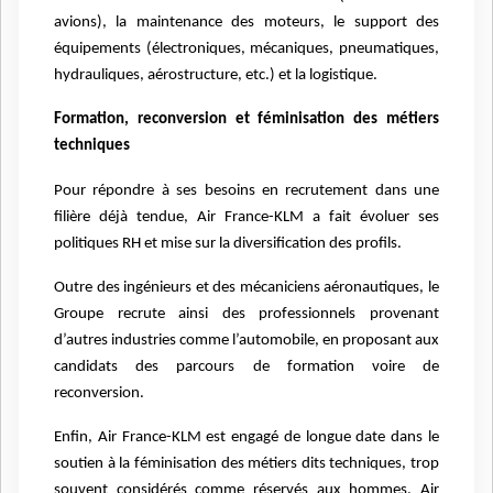
avions), la maintenance des moteurs, le support des
équipements (électroniques, mécaniques, pneumatiques,
hydrauliques, aérostructure, etc.) et la logistique.
Formation, reconversion et féminisation des métiers
techniques
Pour répondre à ses besoins en recrutement dans une
filière déjà tendue, Air France-KLM a fait évoluer ses
politiques RH et mise sur la diversification des profils.
Outre des ingénieurs et des mécaniciens aéronautiques, le
Groupe recrute ainsi des professionnels provenant
d’autres industries comme l’automobile, en proposant aux
candidats des parcours de formation voire de
reconversion.
Enfin, Air France-KLM est engagé de longue date dans le
soutien à la féminisation des métiers dits techniques, trop
souvent considérés comme réservés aux hommes. Air