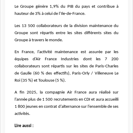
Le Groupe génère 1,9% du PIB du pays et contribue à
hauteur de 3% à celui de l’Ile-de-France.
Les 13 500 collaborateurs de la division maintenance du
Groupe sont répartis entre les sites différents sites du
Groupe à travers le monde.
En France, l’activité maintenance est assurée par les
équipes d’Air France Industries dont les 7 200
collaborateurs sont répartis sur les sites de Paris-Charles
de Gaulle (60 % des effectifs), Paris-Orly / Villeneuve Le
Roi (35 %) et Toulouse (5 %).
A fin 2025, la compagnie Air France aura réalisé sur
l’année plus de 1 500 recrutements en CDI et aura accueilli
1 800 jeunes en contrat d’alternance sur l’ensemble de ses
activités.
Lire aussi :