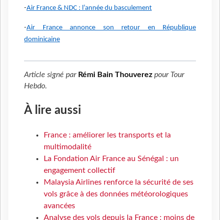
-
Air France & NDC : l’année du basculement
-
Air France annonce son retour en République
dominicaine
Article signé par
Rémi Bain Thouverez
pour
Tour
Hebdo
.
À lire aussi
France : améliorer les transports et la
multimodalité
La Fondation Air France au Sénégal : un
engagement collectif
Malaysia Airlines renforce la sécurité de ses
vols grâce à des données météorologiques
avancées
Analyse des vols depuis la France : moins de