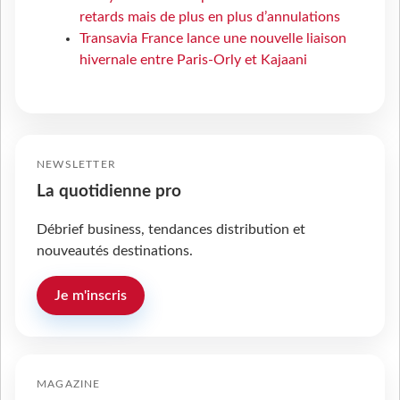
retards mais de plus en plus d’annulations
Transavia France lance une nouvelle liaison
hivernale entre Paris-Orly et Kajaani
NEWSLETTER
La quotidienne pro
Débrief business, tendances distribution et
nouveautés destinations.
Je m'inscris
MAGAZINE