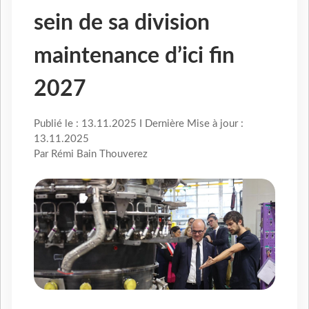
sein de sa division
maintenance d’ici fin
2027
Publié le : 13.11.2025 I Dernière Mise à jour :
13.11.2025
Par Rémi Bain Thouverez