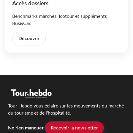
Accès dossiers
Benchmarks marchés, Icotour et suppléments
Bus&Car.
Découvrir
Tour Hebdo vous éclaire sur les mouvements du marché
du tourisme et de l'hospitalité.
Ne rien manquer
Recevoir la newsletter