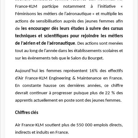
France-KLM participe notamment à l’initiative «
Féminisons les métiers de l’aéronautique » et multiplie les
actions de sensibilisation auprès des jeunes femmes afin
de
les encourager dès leurs études à suivre des cursus
techniques et scientifiques pour rejoindre les métiers
de l’aérien et de l’aéronautique
. Des actions sont menées
tout au long de l’année dans les établissements scolaires et
sur les évènements tels que le Salon du Bourget.
Aujourd’hui les femmes représentent 16% des effectifs
d’Air France-KLM Engineering & Maintenance en France.
En constante hausse ces dernières années, ce chiffre
devrait continuer à progresser puisque plus de 22 % des
apprentis actuellement en poste sont des jeunes femmes.
Chiffres clés
Air France-KLM soutient plus de 550 000 emplois directs,
indirects et induits en France.