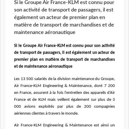
Si le Groupe Air France-KLM est connu pour
son activité de transport de passagers, il est
également un acteur de premier plan en
matière de transport de marchandises et de
maintenance aéronautique
Si le Groupe Air France-KLM est connu pour son activité
de transport de passagers, il est également un acteur de
premier plan en matière de transport de marchandises
et de maintenance aéronautique
Les 13 500 salariés de la division maintenance du Groupe,
Air France-KLM Engineering & Maintenance, dont 7 200
en France, assurent à la fois l’entretien des appareils d’Air
France et de KLM mais veillent également sur plus de 3
000 avions exploités par plus de 200 compagnies
aériennes clientes à travers le monde.
Air France-KLM Engineering & Maintenance est ainsi un