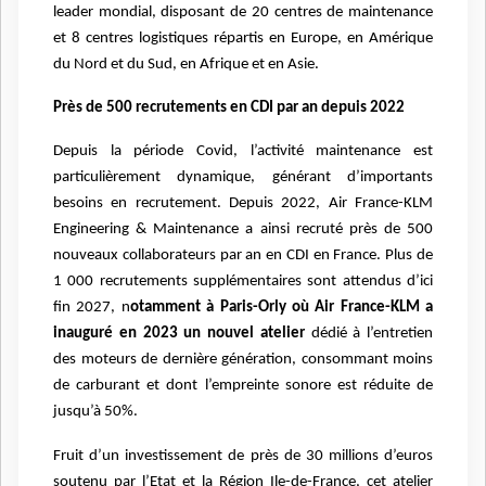
leader mondial, disposant de 20 centres de maintenance
et 8 centres logistiques répartis en Europe, en Amérique
du Nord et du Sud, en Afrique et en Asie.
Près de 500 recrutements en CDI par an depuis 2022
Depuis la période Covid, l’activité maintenance est
particulièrement dynamique, générant d’importants
besoins en recrutement. Depuis 2022, Air France-KLM
Engineering & Maintenance a ainsi recruté près de 500
nouveaux collaborateurs par an en CDI en France. Plus de
1 000 recrutements supplémentaires sont attendus d’ici
fin 2027, n
otamment à Paris-Orly où Air France-KLM a
inauguré en 2023 un nouvel atelier
dédié à l’entretien
des moteurs de dernière génération, consommant moins
de carburant et dont l’empreinte sonore est réduite de
jusqu’à 50%.
Fruit d’un investissement de près de 30 millions d’euros
soutenu par l’Etat et la Région Ile-de-France, cet atelier