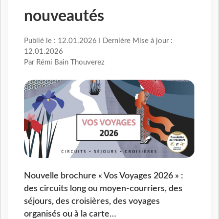
nouveautés
Publié le : 12.01.2026 I Dernière Mise à jour :
12.01.2026
Par Rémi Bain Thouverez
Nouvelle brochure « Vos Voyages 2026 » :
des circuits long ou moyen-courriers, des
séjours, des croisières, des voyages
organisés ou à la carte…