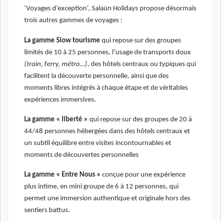
‘Voyages d’exception’, Salaün Holidays propose désormais
trois autres gammes de voyages :
La gamme Slow tourisme
qui repose sur des groupes
limités de 10 à 25 personnes, l’usage de transports doux
(train, ferry, métro…)
, des hôtels centraux ou typiques qui
facilitent la découverte personnelle, ainsi que des
moments libres intégrés à chaque étape et de véritables
expériences immersives.
La gamme « liberté »
qui repose sur des groupes de 20 à
44/48 personnes hébergées dans des hôtels centraux et
un subtil équilibre entre visites incontournables et
moments de découvertes personnelles
La gamme « Entre Nous »
conçue pour une expérience
plus intime, en mini groupe de 6 à 12 personnes, qui
permet une immersion authentique et originale hors des
sentiers battus.