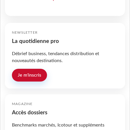
NEWSLETTER
La quotidienne pro
Débrief business, tendances distribution et
nouveautés destinations.
Je m'inscris
MAGAZINE
Accès dossiers
Benchmarks marchés, Icotour et suppléments