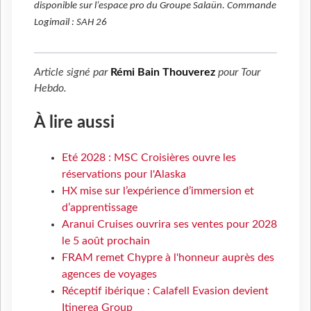
disponible sur l’espace pro du Groupe Salaün. Commande
Logimail : SAH 26
Article signé par
Rémi Bain Thouverez
pour
Tour
Hebdo
.
À lire aussi
Eté 2028 : MSC Croisières ouvre les
réservations pour l'Alaska
HX mise sur l’expérience d’immersion et
d’apprentissage
Aranui Cruises ouvrira ses ventes pour 2028
le 5 août prochain
FRAM remet Chypre à l'honneur auprès des
agences de voyages
Réceptif ibérique : Calafell Evasion devient
Itinerea Group