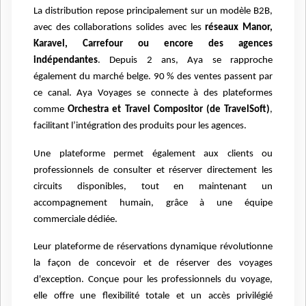
La distribution repose principalement sur un modèle B2B,
avec des collaborations solides avec les
réseaux Manor,
Karavel, Carrefour ou encore des agences
indépendantes
. Depuis 2 ans, Aya se rapproche
également du marché belge. 90 % des ventes passent par
ce canal. Aya Voyages se connecte à des plateformes
comme
Orchestra et Travel Compositor (de TravelSoft)
,
facilitant l’intégration des produits pour les agences.
Une plateforme permet également aux clients ou
professionnels de consulter et réserver directement les
circuits disponibles, tout en maintenant un
accompagnement humain, grâce à une équipe
commerciale dédiée.
Leur plateforme de réservations dynamique révolutionne
la façon de concevoir et de réserver des voyages
d'exception. Conçue pour les professionnels du voyage,
elle offre une flexibilité totale et un accès privilégié