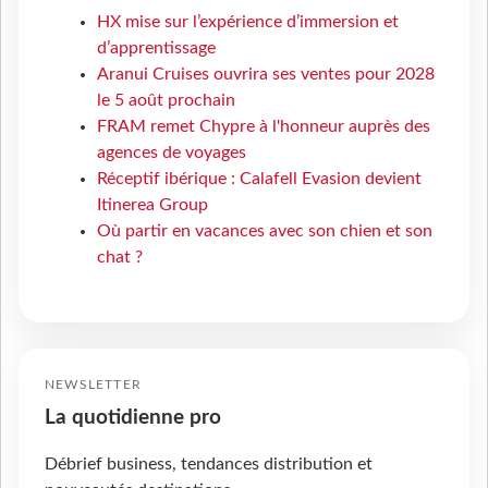
HX mise sur l’expérience d’immersion et
d’apprentissage
Aranui Cruises ouvrira ses ventes pour 2028
le 5 août prochain
FRAM remet Chypre à l'honneur auprès des
agences de voyages
Réceptif ibérique : Calafell Evasion devient
Itinerea Group
Où partir en vacances avec son chien et son
chat ?
NEWSLETTER
La quotidienne pro
Débrief business, tendances distribution et