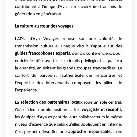
contribuant à l’image d’Aya : un savoir-faire transmis de
génération en génération.
La culture au cœur des voyages
L’ADN d’Aya Voyages repose sur une volonté de
transmission culturelle. Chaque circuit s’appuie sur des
guides francophones experts
, parfois conférenciers, pour
enrichir les découvertes. Les circuits privilégient la qualité à
la quantité, en évitant les grands groupes standardisés. Le
confort du parcours, l’authenticité des rencontres et
l’expertise des intervenants composent les piliers de
l’expérience.
La
sélection des partenaires locaux
joue un rôle central.
Grâce à leur double position, la fois
voyagiste et réceptif,
les équipes d’Aya exigent de leurs collaborateurs le même
niveau d’exigence que celui qu’elles appliquent en interne.
Cela permet d’insuffler une
approche responsable
, axée