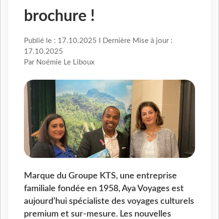
brochure !
Publié le : 17.10.2025 I Dernière Mise à jour :
17.10.2025
Par Noémie Le Liboux
Marque du Groupe KTS, une entreprise
familiale fondée en 1958, Aya Voyages est
aujourd’hui spécialiste des voyages culturels
premium et sur-mesure. Les nouvelles