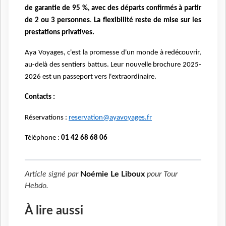
de garantie de 95 %, avec des départs confirmés à partir
de 2 ou 3 personnes
.
La flexibilité reste de mise sur les
prestations privatives.
Aya Voyages, c'est la promesse d'un monde à redécouvrir,
au-delà des sentiers battus. Leur nouvelle brochure 2025-
2026 est un passeport vers l'extraordinaire.
Contacts :
Réservations :
reservation@ayavoyages.fr
Téléphone :
01 42 68 68 06
Article signé par
Noémie Le Liboux
pour
Tour
Hebdo
.
À lire aussi