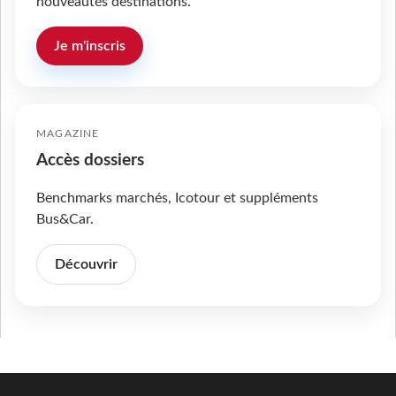
nouveautés destinations.
Je m'inscris
MAGAZINE
Accès dossiers
Benchmarks marchés, Icotour et suppléments
Bus&Car.
Découvrir