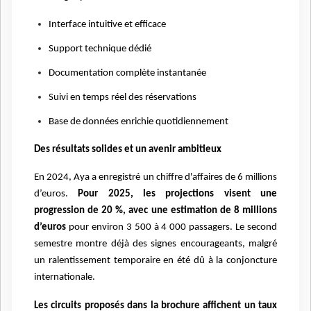
Interface intuitive et efficace
Support technique dédié
Documentation complète instantanée
Suivi en temps réel des réservations
Base de données enrichie quotidiennement
Des résultats solides et un avenir ambitieux
En 2024, Aya a enregistré un chiffre d'affaires de 6 millions
d’euros.
Pour 2025, les projections visent une
progression de 20 %, avec une estimation de 8 millions
d’euros
pour environ 3 500 à 4 000 passagers. Le second
semestre montre déjà des signes encourageants, malgré
un ralentissement temporaire en été dû à la conjoncture
internationale.
Les circuits proposés dans la brochure affichent un taux