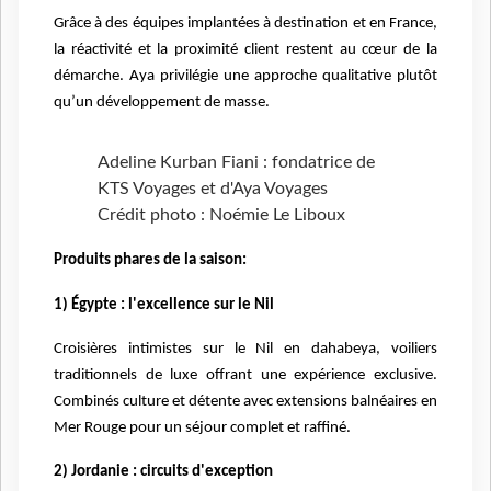
Grâce à des équipes implantées à destination et en France,
la réactivité et la proximité client restent au cœur de la
démarche. Aya privilégie une approche qualitative plutôt
qu’un développement de masse.
Adeline Kurban Fiani : fondatrice de
KTS Voyages et d'Aya Voyages
Crédit photo : Noémie Le Liboux
Produits phares de la saison:
1) Égypte : l'excellence sur le Nil
Croisières intimistes sur le Nil en dahabeya, voiliers
traditionnels de luxe offrant une expérience exclusive.
Combinés culture et détente avec extensions balnéaires en
Mer Rouge pour un séjour complet et raffiné.
2) Jordanie : circuits d'exception