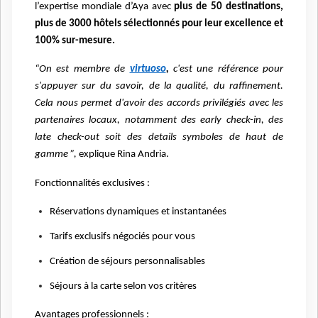
l’expertise mondiale d’Aya avec
plus de 50 destinations,
plus de 3000 hôtels sélectionnés pour leur excellence et
100% sur-mesure.
“On est membre de
virtuoso
,
c'est une référence pour
s'appuyer sur du savoir, de la qualité, du raffinement.
Cela nous permet d'avoir des accords privilégiés avec les
partenaires locaux, notamment des early check-in, des
late check-out soit des details symboles de haut de
gamme ”,
explique Rina Andria.
Fonctionnalités exclusives :
Réservations dynamiques et instantanées
Tarifs exclusifs négociés pour vous
Création de séjours personnalisables
Séjours à la carte selon vos critères
Avantages professionnels :