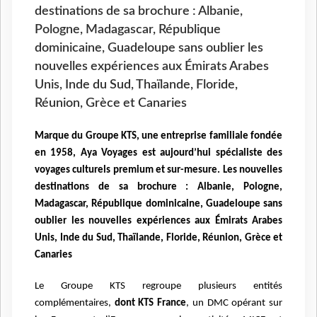
destinations de sa brochure : Albanie,
Pologne, Madagascar, République
dominicaine, Guadeloupe sans oublier les
nouvelles expériences aux Émirats Arabes
Unis, Inde du Sud, Thaïlande, Floride,
Réunion, Grèce et Canaries
Marque du Groupe KTS, une entreprise familiale fondée
en 1958, Aya Voyages est aujourd’hui spécialiste des
voyages culturels premium et sur-mesure. Les nouvelles
destinations de sa brochure : Albanie, Pologne,
Madagascar, République dominicaine, Guadeloupe sans
oublier les nouvelles expériences aux Émirats Arabes
Unis, Inde du Sud, Thaïlande, Floride, Réunion, Grèce et
Canaries
Le Groupe KTS regroupe plusieurs entités
complémentaires,
dont KTS France
, un DMC opérant sur