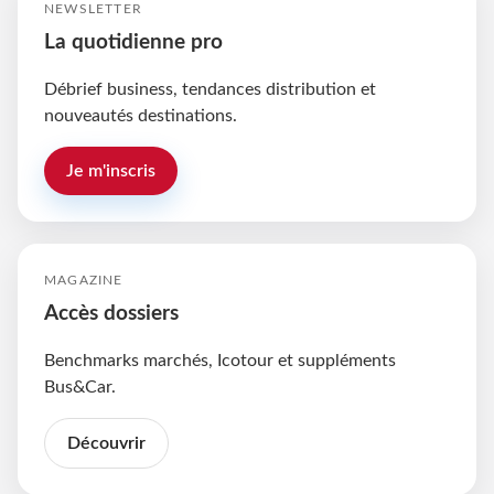
NEWSLETTER
La quotidienne pro
Débrief business, tendances distribution et
nouveautés destinations.
Je m'inscris
MAGAZINE
Accès dossiers
Benchmarks marchés, Icotour et suppléments
Bus&Car.
Découvrir