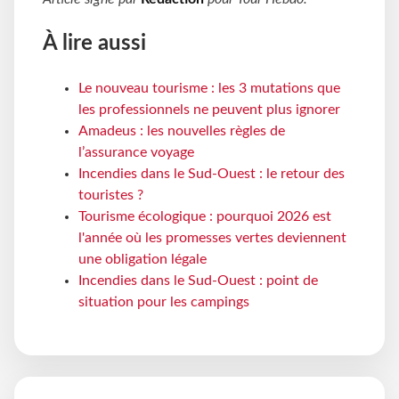
À lire aussi
Le nouveau tourisme : les 3 mutations que
les professionnels ne peuvent plus ignorer
Amadeus : les nouvelles règles de
l’assurance voyage
Incendies dans le Sud-Ouest : le retour des
touristes ?
Tourisme écologique : pourquoi 2026 est
l'année où les promesses vertes deviennent
une obligation légale
Incendies dans le Sud-Ouest : point de
situation pour les campings