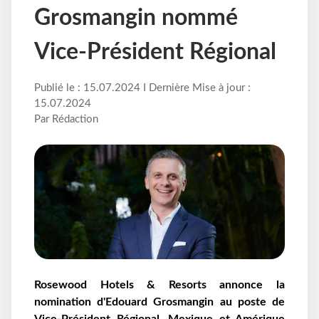
Grosmangin nommé
Vice-Président Régional
Publié le : 15.07.2024 I Dernière Mise à jour :
15.07.2024
Par Rédaction
Rosewood Hotels & Resorts annonce la
nomination d'Edouard Grosmangin au poste de