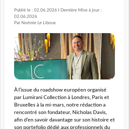
Publié le : 02.06.2026 I Dernière Mise à jour :
02.06.2026
Par Noémie Le Liboux
À l’issue du roadshow européen organisé
par Lumirani Collection à Londres, Paris et
Bruxelles à la mi-mars, notre rédaction a
rencontré son fondateur, Nicholas Davis,
afin d’en savoir davantage sur son histoire et
son portefolio dédié aux professionnels du