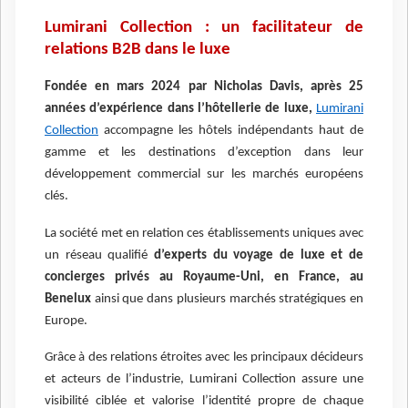
Lumirani Collection : un facilitateur de
relations B2B dans le luxe
Fondée en mars 2024 par Nicholas Davis, après 25
années d’expérience dans l’hôtellerie de luxe,
Lumirani
Collection
accompagne les hôtels indépendants haut de
gamme et les destinations d’exception dans leur
développement commercial sur les marchés européens
clés.
La société met en relation ces établissements uniques avec
un réseau qualifié
d’experts du voyage de luxe et de
concierges privés au Royaume-Uni, en France, au
Benelux
ainsi que dans plusieurs marchés stratégiques en
Europe.
Grâce à des relations étroites avec les principaux décideurs
et acteurs de l’industrie, Lumirani Collection assure une
visibilité ciblée et valorise l’identité propre de chaque