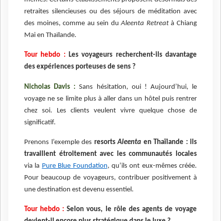
retraites silencieuses ou des séjours de méditation avec
des moines, comme au sein du
Aleenta Retreat
à Chiang
Mai en Thaïlande.
Tour hebdo :
Les voyageurs recherchent-ils davantage
des expériences porteuses de sens ?
Nicholas Davis :
Sans hésitation, oui ! Aujourd’hui, le
voyage ne se limite plus à aller dans un hôtel puis rentrer
chez soi. Les clients veulent vivre quelque chose de
significatif.
Prenons l’exemple des
resorts
Aleenta
en Thaïlande : ils
travaillent étroitement avec les communautés locales
via la
Pure Blue Foundation
, qu’ils ont eux-mêmes créée.
Pour beaucoup de voyageurs, contribuer positivement à
une destination est devenu essentiel.
Tour hebdo :
Selon vous, le rôle des agents de voyage