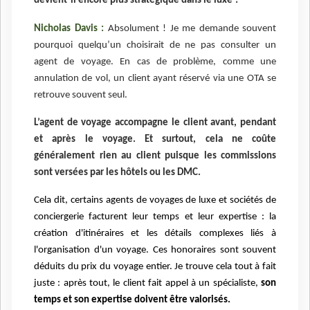
devient-il encore plus stratégique dans le luxe ?
Nicholas Davis :
Absolument ! Je me demande souvent
pourquoi quelqu’un choisirait de ne pas consulter un
agent de voyage. En cas de problème, comme une
annulation de vol, un client ayant réservé via une OTA se
retrouve souvent seul.
L’agent de voyage accompagne le client avant, pendant
et après le voyage. Et surtout, cela ne coûte
généralement rien au client puisque les commissions
sont versées par les hôtels ou les DMC.
Cela dit, certains agents de voyages de luxe et sociétés de
conciergerie facturent leur temps et leur expertise : la
création d'itinéraires et les détails complexes liés à
l'organisation d'un voyage. Ces honoraires sont souvent
déduits du prix du voyage entier. Je trouve cela tout à fait
juste : après tout, le client fait appel à un spécialiste,
son
temps et son expertise doivent être valorisés.