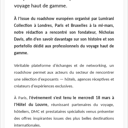
voyage haut de gamme.
À l’issue du roadshow européen organisé par Lumirani
Collection à Londres, Paris et Bruxelles à la mi-mars,
notre rédaction a rencontré son fondateur, Nicholas
Davis, afin d’en savoir davantage sur son histoire et son
portefolio dédié aux professionnels du voyage haut de
gamme.
Véritable plateforme d’échanges et de networking, un
roadshow permet aux acteurs du secteur de rencontrer
une sélection d’exposants — hôtels, agences réceptives et
créateurs d’expériences exclusives.
À Paris,
l’événement s’est tenu le mercredi 18 mars à
l’Hôtel du Louvre,
réunissant partenaires du voyage,
hôteliers, DMC et prestataires spécialisés venus présenter
des offres inspirantes issues des plus belles destinations
internationales.