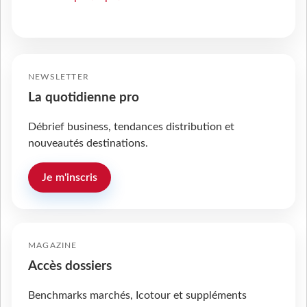
NEWSLETTER
La quotidienne pro
Débrief business, tendances distribution et
nouveautés destinations.
Je m'inscris
MAGAZINE
Accès dossiers
Benchmarks marchés, Icotour et suppléments