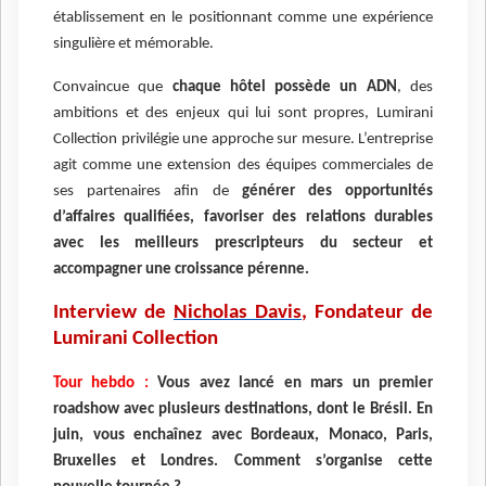
établissement en le positionnant comme une expérience
singulière et mémorable.
Convaincue que
chaque hôtel possède un ADN
, des
ambitions et des enjeux qui lui sont propres, Lumirani
Collection privilégie une approche sur mesure. L’entreprise
agit comme une extension des équipes commerciales de
ses partenaires afin de
générer des opportunités
d’affaires qualifiées, favoriser des relations durables
avec les meilleurs prescripteurs du secteur et
accompagner une croissance pérenne.
Interview de
Nicholas Davis
, Fondateur de
Lumirani Collection
Tour hebdo :
Vous avez lancé en mars un premier
roadshow avec plusieurs destinations, dont le Brésil. En
juin, vous enchaînez avec Bordeaux, Monaco, Paris,
Bruxelles et Londres. Comment s’organise cette