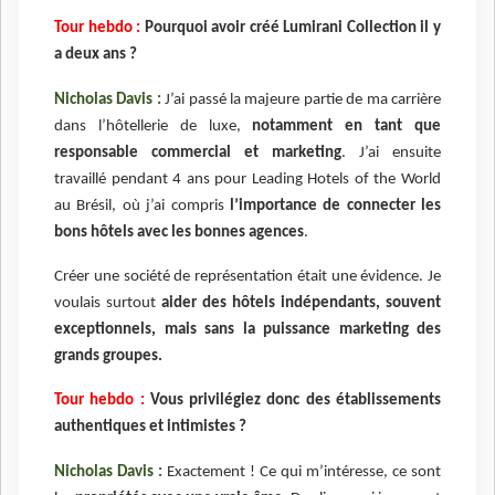
Tour hebdo :
Pourquoi avoir créé Lumirani Collection il y
a deux ans ?
Nicholas Davis :
J’ai passé la majeure partie de ma carrière
dans l’hôtellerie de luxe,
notamment en tant que
responsable commercial et marketing
. J’ai ensuite
travaillé pendant 4 ans pour Leading Hotels of the World
au Brésil, où j’ai compris
l’importance de connecter les
bons hôtels avec les bonnes agences
.
Créer une société de représentation était une évidence. Je
voulais surtout
aider des hôtels indépendants, souvent
exceptionnels, mais sans la puissance marketing des
grands groupes.
Tour hebdo :
Vous privilégiez donc des établissements
authentiques et intimistes ?
Nicholas Davis :
Exactement ! Ce qui m’intéresse, ce sont