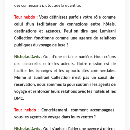
des connexions plutôt que la quantité
.
Tour hebdo :
Vous définissez parfois votre rôle comme
celui d’un facilitateur de connexions entre hôtels,
destinations et agences. Peut-on dire que Lumirani
Collection fonctionne comme une agence de relations
publiques du voyage de luxe ?
Nicholas Davis :
Oui, d’une certaine manière. Nous créons
des passerelles entre les acteurs. Notre mission est de
faciliter les échanges et les opportunités commerciales.
Même si Lumirani Collection n’est pas un canal de
réservation, nous sommes là pour soutenir les agents de
voyage et renforcer leurs relations avec les hôtels et les
DMC.
Tour hebdo :
Concrètement, comment accompagnez-
vous les agents de voyage dans leurs ventes ?
Nicholas Davis :
Qu’il s’agisse d’aider une agence à obtenir