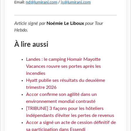
Email:
nd@lumirani.com
/
js@lumirani.com
Article signé par
Noémie Le Liboux
pour
Tour
Hebdo
.
À lire aussi
Landes : le camping Homair Mayotte
Vacances rouvre ses portes après les
incendies
Hyatt publie ses résultats du deuxième
trimestre 2026
Accor confirme son agilité dans un
environnement mondial contrasté
[TRIBUNE] 3 façons pour les hôteliers
indépendants d’éviter les pertes de revenus
Accor a signé un acte de cession définitif de
sa participation dans Essendi