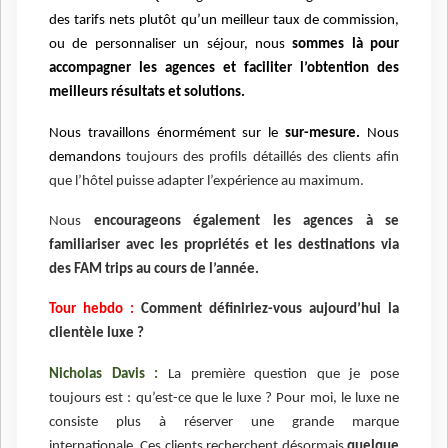
des tarifs nets plutôt qu’un meilleur taux de commission,
ou de personnaliser un séjour, nous
sommes là pour
accompagner les agences et faciliter l’obtention des
meilleurs résultats et solutions.
Nous travaillons énormément sur le
sur-mesure.
Nous
demandons
toujours des profils détaillés des clients afin
que l’hôtel puisse adapter l’expérience au maximum.
Nous
encourageons également les agences à se
familiariser avec les propriétés et les destinations via
des FAM trips au cours de l’année.
Tour hebdo :
Comment définiriez-vous aujourd’hui la
clientèle luxe ?
Nicholas Davis :
La première question que je pose
toujours est : qu’est-ce que le luxe ? Pour moi, le luxe ne
consiste plus à réserver une grande marque
internationale. Ces clients recherchent désormais
quelque