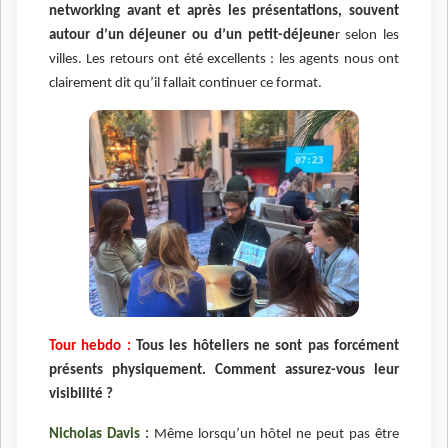
networking avant et après les présentations, souvent
autour d’un déjeuner ou d’un petit-déjeune
r selon les
villes. Les retours ont été excellents : les agents nous ont
clairement dit qu’il fallait continuer ce format.
Tour hebdo :
Tous les hôteliers ne sont pas forcément
présents physiquement. Comment assurez-vous leur
visibilité ?
Nicholas Davis :
Même lorsqu’un hôtel ne peut pas être