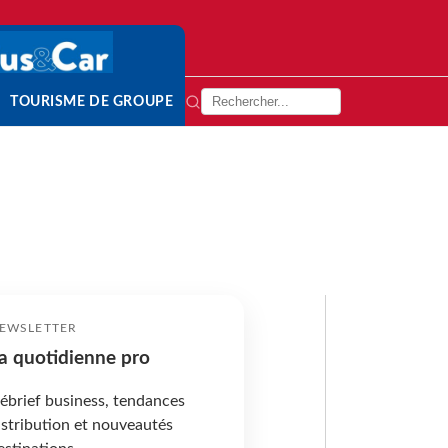
TOURISME DE GROUPE
EWSLETTER
a quotidienne pro
ébrief business, tendances
istribution et nouveautés