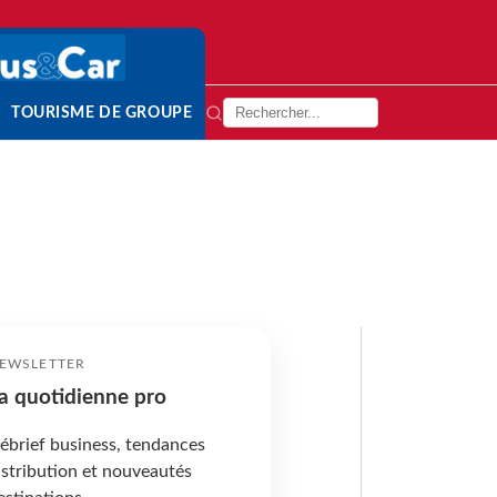
TOURISME DE GROUPE
EWSLETTER
a quotidienne pro
ébrief business, tendances
istribution et nouveautés