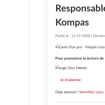
Responsable
Kompas
Publié le : 12.09.2008 I Derniè
Pour poursuivre la lecture d
Je m'abonne
Déjà abonné ?
Identifiez-vous