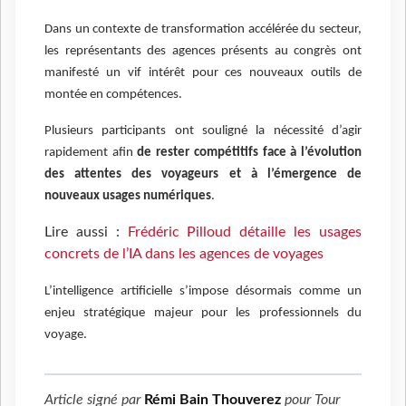
Dans un contexte de transformation accélérée du secteur,
les représentants des agences présents au congrès ont
manifesté un vif intérêt pour ces nouveaux outils de
montée en compétences.
Plusieurs participants ont souligné la nécessité d’agir
rapidement afin
de rester compétitifs face à l’évolution
des attentes des voyageurs et à l’émergence de
nouveaux usages numériques
.
Lire aussi :
Frédéric Pilloud détaille les usages
concrets de l’IA dans les agences de voyages
L’intelligence artificielle s’impose désormais comme un
enjeu stratégique majeur pour les professionnels du
voyage.
Article signé par
Rémi Bain Thouverez
pour
Tour