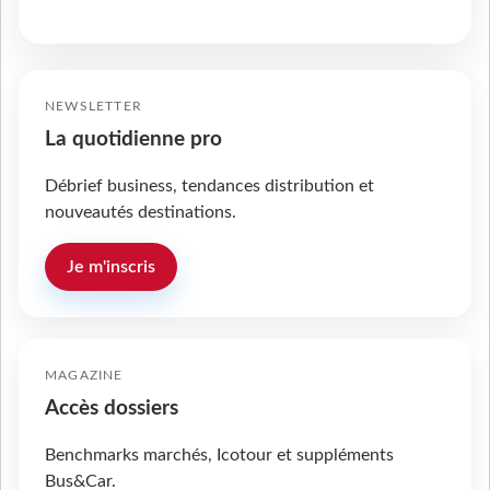
NEWSLETTER
La quotidienne pro
Débrief business, tendances distribution et
nouveautés destinations.
Je m'inscris
MAGAZINE
Accès dossiers
Benchmarks marchés, Icotour et suppléments
Bus&Car.