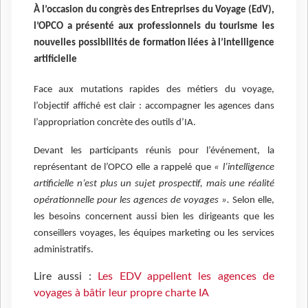
À l’occasion du congrès des Entreprises du Voyage (EdV),
l’OPCO a présenté aux professionnels du tourisme les
nouvelles possibilités de formation liées à l’intelligence
artificielle
Face aux mutations rapides des métiers du voyage,
l’objectif affiché est clair : accompagner les agences dans
l’appropriation concrète des outils d’IA.
Devant les participants réunis pour l’événement, la
représentant de l’OPCO elle a rappelé que
« l’intelligence
artificielle n’est plus un sujet prospectif, mais une réalité
opérationnelle pour les agences de voyages ».
Selon elle,
les besoins concernent aussi bien les dirigeants que les
conseillers voyages, les équipes marketing ou les services
administratifs.
Lire aussi :
Les EDV appellent les agences de
voyages à bâtir leur propre charte IA