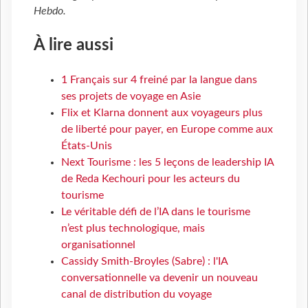
Hebdo
.
À lire aussi
1 Français sur 4 freiné par la langue dans
ses projets de voyage en Asie
Flix et Klarna donnent aux voyageurs plus
de liberté pour payer, en Europe comme aux
États-Unis
Next Tourisme : les 5 leçons de leadership IA
de Reda Kechouri pour les acteurs du
tourisme
Le véritable défi de l’IA dans le tourisme
n’est plus technologique, mais
organisationnel
Cassidy Smith-Broyles (Sabre) : l'IA
conversationnelle va devenir un nouveau
canal de distribution du voyage