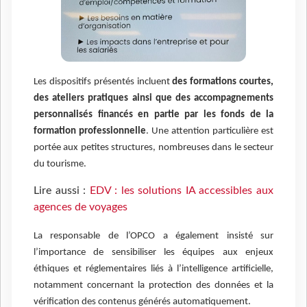
Les dispositifs présentés incluent
des formations courtes,
des ateliers pratiques ainsi que des accompagnements
personnalisés financés en partie par les fonds de la
formation professionnelle
. Une attention particulière est
portée aux petites structures, nombreuses dans le secteur
du tourisme.
Lire aussi :
EDV : les solutions IA accessibles aux
agences de voyages
La responsable de l’OPCO a également insisté sur
l’importance de sensibiliser les équipes aux enjeux
éthiques et réglementaires liés à l’intelligence artificielle,
notamment concernant la protection des données et la
vérification des contenus générés automatiquement.