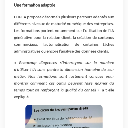
Une formation adaptée
L’OPCA propose désormais plusieurs parcours adaptés aux
différents niveaux de maturité numérique des entreprises.
Les formations portent notamment sur l’utilisation de l’IA
générative pour la relation client, la création de contenus
commerciaux, l’automatisation de certaines tâches
administratives ou encore l’analyse des données clients.
«
Beaucoup d’agences s’interrogent sur la manière
d’utiliser l’IA sans perdre la dimension humaine de leur
métier. Nos formations sont justement conçues pour
montrer comment ces outils peuvent faire gagner du
temps tout en renforçant la qualité du conseil
», a-t-elle
expliqué.