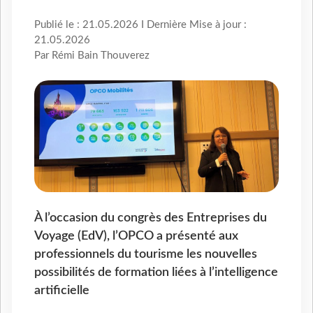
Publié le : 21.05.2026 I Dernière Mise à jour :
21.05.2026
Par Rémi Bain Thouverez
À l’occasion du congrès des Entreprises du
Voyage (EdV), l’OPCO a présenté aux
professionnels du tourisme les nouvelles
possibilités de formation liées à l’intelligence
artificielle