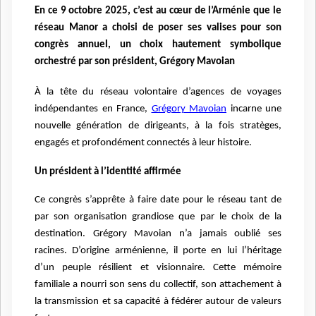
En ce 9 octobre 2025, c’est au cœur de l’Arménie que le
réseau Manor a choisi de poser ses valises pour son
congrès annuel, un choix hautement symbolique
orchestré par son président, Grégory Mavoian
À la tête du réseau volontaire d’agences de voyages
indépendantes en France,
Grégory Mavoian
incarne une
nouvelle génération de dirigeants, à la fois stratèges,
engagés et profondément connectés à leur histoire.
Un président à l’identité affirmée
Ce congrès s’apprête à faire date pour le réseau tant de
par son organisation grandiose que par le choix de la
destination. Grégory Mavoian n’a jamais oublié ses
racines. D’origine arménienne, il porte en lui l’héritage
d’un peuple résilient et visionnaire. Cette mémoire
familiale a nourri son sens du collectif, son attachement à
la transmission et sa capacité à fédérer autour de valeurs