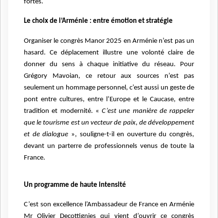
fortes.
Le choix de l’Arménie : entre émotion et stratégie
Organiser le congrès Manor 2025 en Arménie n’est pas un
hasard. Ce déplacement illustre une volonté claire de
donner du sens à chaque initiative du réseau. Pour
Grégory Mavoian, ce retour aux sources n’est pas
seulement un hommage personnel, c’est aussi un geste de
pont entre cultures, entre l’Europe et le Caucase, entre
tradition et modernité. «
C’est une manière de rappeler
que le tourisme est un vecteur de paix, de développement
et de dialogue
», souligne-t-il en ouverture du congrès,
devant un parterre de professionnels venus de toute la
France.
Un programme de haute intensité
C’est son excellence l’Ambassadeur de France en Arménie
Mr Olivier Decottignies qui vient d’ouvrir ce congrès