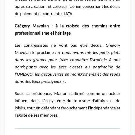
après sa création, et celle sur l’aérien concernant les délais
de paiement et contraintes IATA.
Grégory Mavoian : à la croisée des chemins entre
professionnalisme et héritage
Les congressistes ne vont pas être déçus. Grégory
Mavoian le proclame : «
nous avons mis les petits plats
dans les grands pour faire connaître l’Arménie à nos
participants avec les sites classés au patrimoine de
l’UNESCO, les découvertes en montgolfières et des repas
dans des lieux prestigieux
».
Sous sa présidence, Manor s’affirmé comme un acteur
influent dans l’écosystème du tourisme d’affaires et de
loisirs, tout en défendant farouchement l’indépendance et
l’agilité de ses membres.