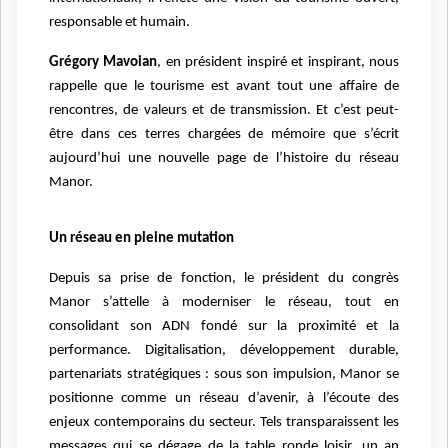
responsable et humain.
Grégory Mavoian
, en président inspiré et inspirant, nous
rappelle que le tourisme est avant tout une affaire de
rencontres, de valeurs et de transmission. Et c’est peut-
être dans ces terres chargées de mémoire que s’écrit
aujourd’hui une nouvelle page de l’histoire du réseau
Manor.
Un réseau en pleine mutation
Depuis sa prise de fonction, le président du congrès
Manor s’attelle à moderniser le réseau, tout en
consolidant son ADN fondé sur la proximité et la
performance. Digitalisation, développement durable,
partenariats stratégiques : sous son impulsion, Manor se
positionne comme un réseau d’avenir, à l’écoute des
enjeux contemporains du secteur. Tels transparaissent les
messages qui se dégage de la table ronde loisir, un an