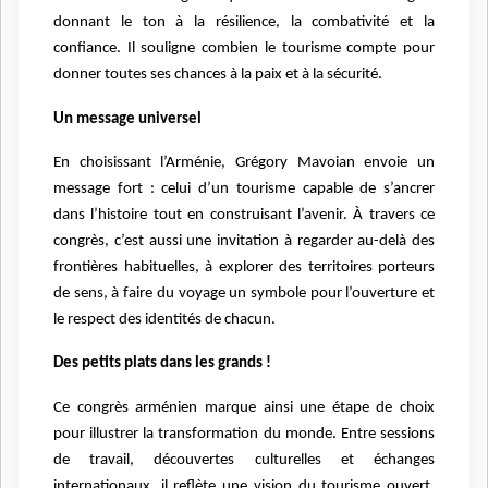
donnant le ton à la résilience, la combativité et la
confiance. Il souligne combien le tourisme compte pour
donner toutes ses chances à la paix et à la sécurité.
Un message universel
En choisissant l’Arménie, Grégory Mavoian envoie un
message fort : celui d’un tourisme capable de s’ancrer
dans l’histoire tout en construisant l’avenir. À travers ce
congrès, c’est aussi une invitation à regarder au-delà des
frontières habituelles, à explorer des territoires porteurs
de sens, à faire du voyage un symbole pour l’ouverture et
le respect des identités de chacun.
Des petits plats dans les grands !
Ce congrès arménien marque ainsi une étape de choix
pour illustrer la transformation du monde. Entre sessions
de travail, découvertes culturelles et échanges
internationaux, il reflète une vision du tourisme ouvert,