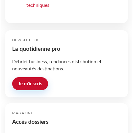
techniques
NEWSLETTER
La quotidienne pro
Débrief business, tendances distribution et
nouveautés destinations.
Je m'inscris
MAGAZINE
Accès dossiers