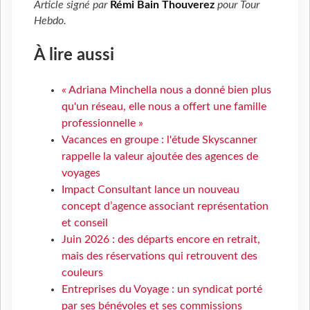
Article signé par
Rémi Bain Thouverez
pour
Tour
Hebdo
.
À lire aussi
« Adriana Minchella nous a donné bien plus
qu'un réseau, elle nous a offert une famille
professionnelle »
Vacances en groupe : l'étude Skyscanner
rappelle la valeur ajoutée des agences de
voyages
Impact Consultant lance un nouveau
concept d’agence associant représentation
et conseil
Juin 2026 : des départs encore en retrait,
mais des réservations qui retrouvent des
couleurs
Entreprises du Voyage : un syndicat porté
par ses bénévoles et ses commissions