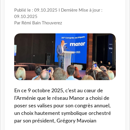
Publié le : 09.10.2025 I Dernière Mise à jour :
09.10.2025
Par Rémi Bain Thouverez
En ce 9 octobre 2025, c’est au cœur de
l’Arménie que le réseau Manor a choisi de
poser ses valises pour son congrès annuel,
un choix hautement symbolique orchestré
par son président, Grégory Mavoian