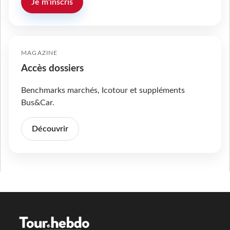
Je m'inscris
MAGAZINE
Accès dossiers
Benchmarks marchés, Icotour et suppléments
Bus&Car.
Découvrir