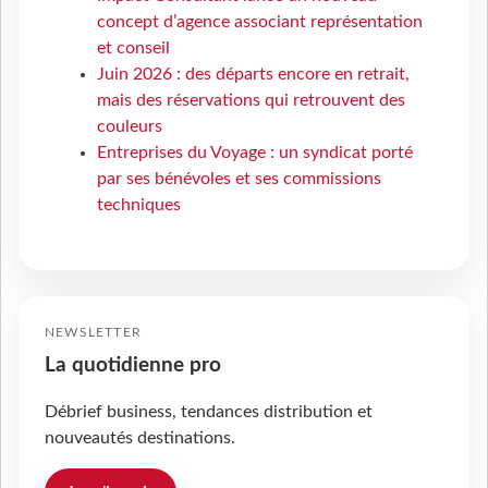
concept d’agence associant représentation
et conseil
Juin 2026 : des départs encore en retrait,
mais des réservations qui retrouvent des
couleurs
Entreprises du Voyage : un syndicat porté
par ses bénévoles et ses commissions
techniques
NEWSLETTER
La quotidienne pro
Débrief business, tendances distribution et
nouveautés destinations.