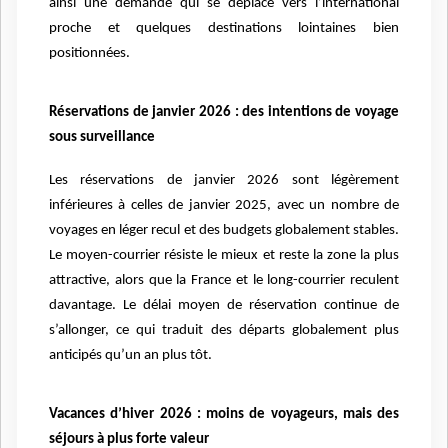
ainsi une demande qui se déplace vers l’international
proche et quelques destinations lointaines bien
positionnées.
Réservations de janvier 2026 : des intentions de voyage
sous surveillance
Les réservations de janvier 2026 sont légèrement
inférieures à celles de janvier 2025, avec un nombre de
voyages en léger recul et des budgets globalement stables.
Le moyen-courrier résiste le mieux et reste la zone la plus
attractive, alors que la France et le long-courrier reculent
davantage. Le délai moyen de réservation continue de
s’allonger, ce qui traduit des départs globalement plus
anticipés qu’un an plus tôt.
Vacances d’hiver 2026 : moins de voyageurs, mais des
séjours à plus forte valeur