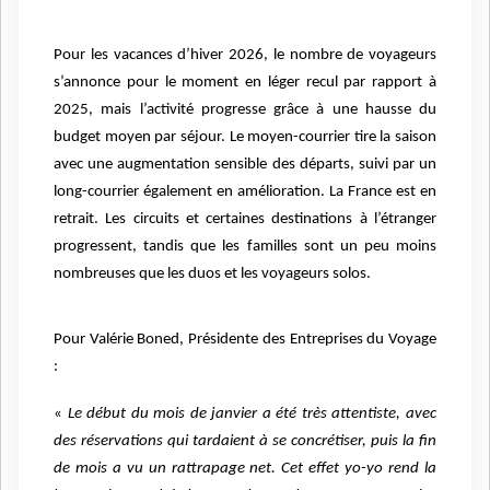
Pour les vacances d’hiver 2026, le nombre de voyageurs
s’annonce pour le moment en léger recul par rapport à
2025, mais l’activité progresse grâce à une hausse du
budget moyen par séjour. Le moyen-courrier tire la saison
avec une augmentation sensible des départs, suivi par un
long-courrier également en amélioration. La France est en
retrait. Les circuits et certaines destinations à l’étranger
progressent, tandis que les familles sont un peu moins
nombreuses que les duos et les voyageurs solos.
Pour Valérie Boned, Présidente des Entreprises du Voyage
:
«
Le début du mois de janvier a été très attentiste, avec
des réservations qui tardaient à se concrétiser, puis la fin
de mois a vu un rattrapage net. Cet effet yo-yo rend la