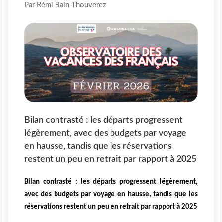
Par Rémi Bain Thouverez
Bilan contrasté : les départs progressent
légèrement, avec des budgets par voyage
en hausse, tandis que les réservations
restent un peu en retrait par rapport à 2025
Bilan contrasté : les départs progressent légèrement,
avec des budgets par voyage en hausse, tandis que les
réservations restent un peu en retrait par rapport à 2025