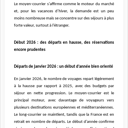
Le moyen-courrier s’affirme comme le moteur du marché
et, pour les vacances d’hiver, la demande est un peu
moins nombreuse mais se concentre sur des séjours à plus
forte valeur, surtout à l’étranger.
Début 2026 : des départs en hausse, des réservations
encore prudentes
Départs de janvier 2026 : un début d’année bien orienté
En janvier 2026, le nombre de voyages repart légèrement
à la hausse par rapport à 2025, avec des budgets par
séjour en nette progression. Le moyen-courrier est le
principal moteur, avec davantage de voyageurs vers
plusieurs destinations européennes et méditerranéennes.
Le long-courrier se maintient, tandis que la France est en
retrait en nombre de départs. Le début d’année confirme