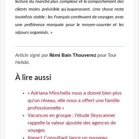
lecture du marché plus complexe et le comportement des
clients moins prévisible qu’auparavant. Une chose reste
toutefois stable : les Français continuent de voyager, avec
une préférence marquée pour le moyen-courrier et les
séjours organisés
. »
Article signé par
Rémi Bain Thouverez
pour
Tour
Hebdo
.
À lire aussi
« Adriana Minchella nous a donné bien plus
qu'un réseau, elle nous a offert une famille
professionnelle »
Vacances en groupe : l'étude Skyscanner
rappelle la valeur ajoutée des agences de
voyages
Impact Consultant lance un nouveau